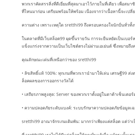
พวกเราคัดสรรสิ่งที่ดีเยี่ยมที่สุดมาเอาไว้ภายในที่เดียว เพื่อสม
ที่ไหนมาก่อน เตรียมพร้อมให้พร้อม เนื่องจากว่าเนื้อหานี้จะเปล
ความต่าง เพราะเหตุใด sretthi99 ถึงครอบครองใจนักปั่นทั่วทั้
ในตลาดที่มีเว็บสล็อต99 ผุดขึ้นรายวัน การจะยืนหยัดเป็นเบอร์หน
แข็งแกร่งจากความเป็นเว็บไซต์ตรงไม่ผ่านเอเย่นต์ ซึ่งหมายถึ
คุณลักษณะเด่นที่เหนือกว่าของ sretthi99
• ลิขสิทธิ์แท้ 100%: ทุกเกมที่พวกเรานำมาให้เล่น เศรษฐี99 ส่
ล็อคผลของการออกรางวัลได้
• เสถียรภาพสูงสุด: Server ของพวกเราตั้งอยู่ในดาต้าเซ็นเ
• ความปลอดภัยระดับแบงค์: ระบบรักษาความปลอดภัยข้อมูลเฉพ
sretthi99 อาณาจักรเกมเดิมพัน: มากกว่าเพียงแค่สล็อต แต่ว่
ที่ sretthi99 เราไม่ได้มีแค่สล็อตให้คุณปั่นแก้เบื่อ แม้กระน