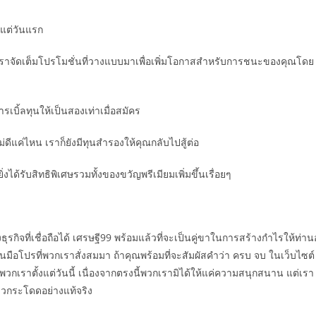
งแต่วันแรก
ดับ เราจัดเต็มโปรโมชั่นที่วางแบบมาเพื่อเพิ่มโอกาสสำหรับการชนะของคุณโดย
เบิ้ลทุนให้เป็นสองเท่าเมื่อสมัคร
ม่ดีแค่ไหน เราก็ยังมีทุนสำรองให้คุณกลับไปสู้ต่อ
ได้รับสิทธิพิเศษรวมทั้งของขวัญพรีเมียมเพิ่มขึ้นเรื่อยๆ
ธุรกิจที่เชื่อถือได้ เศรษฐี99 พร้อมแล้วที่จะเป็นคู่ขาในการสร้างกำไรให้ท่าน
ป็นมือโปรที่พวกเราสั่งสมมา ถ้าคุณพร้อมที่จะสัมผัสคำว่า ครบ จบ ในเว็บไซต์
วกเราตั้งแต่วันนี้ เนื่องจากตรงนี้พวกเรามิได้ให้แค่ความสนุกสนาน แต่เรา
กระโดดอย่างแท้จริง