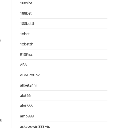
168slot
188bet
188betth
1xbet
ร
1xbetth
918Kiss
ABA
ABAGroup2
allbet24hr
alot66
alot666
amb888
บบ
askyouwin888 vip