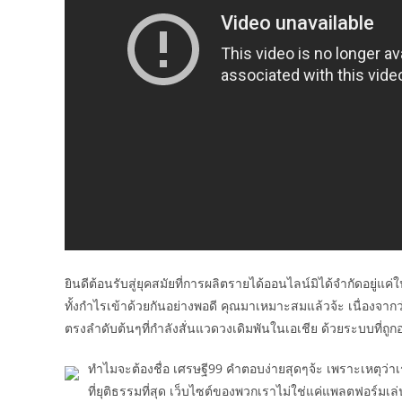
ยินดีต้อนรับสู่ยุคสมัยที่การผลิตรายได้ออนไลน์มิได้จำกัดอยู่
ทั้งกำไรเข้าด้วยกันอย่างพอดี คุณมาเหมาะสมแล้วจ้ะ เนื่องจากว
ตรงลำดับต้นๆที่กำลังสั่นแวดวงเดิมพันในเอเชีย ด้วยระบบที่ถ
ทำไมจะต้องชื่อ เศรษฐี99 คำตอบง่ายสุดๆจ้ะ เพราะเหตุว่าเราม
ที่ยุติธรรมที่สุด เว็บไซต์ของพวกเราไม่ใช่แค่แพลตฟอร์มเล่