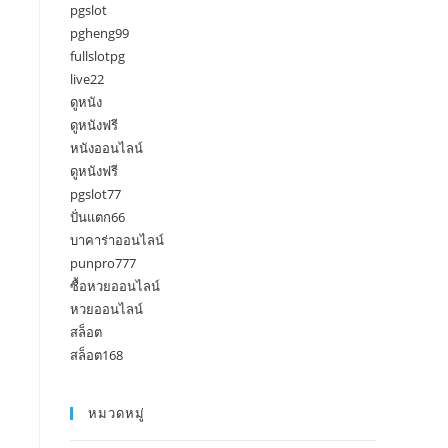
pgslot
pgheng99
fullslotpg
live22
ดูหนัง
ดูหนังฟรี
หนังออนไลน์
ดูหนังฟรี
pgslot77
ปั่นแตก66
บาคาร่าออนไลน์
punpro777
ซื้อหวยออนไลน์
หวยออนไลน์
สล็อต
สล็อต168
หมวดหมู่