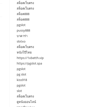
สล็อตเว็บตรง
สล็อตเว็บตรง
สล็อต888
สล็อต888
pgslot
pussy888
บาคาร่า
slotxo
สล็อตเว็บตรง
หนังโป๊ไทย
https://1xbetth.vip
https://pgslot.spa
pgslot
pg slot
kiss918
pgslot
slot
สล็อตเว็บตรง
ดูหนังออนไลน์