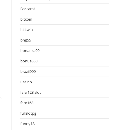
Baccarat
bitcoin
bkkwin
bng55
bonanza99
bonus888
brazil999
Casino
fafa 123 slot
อ
faro168
fullslotpg
funny18