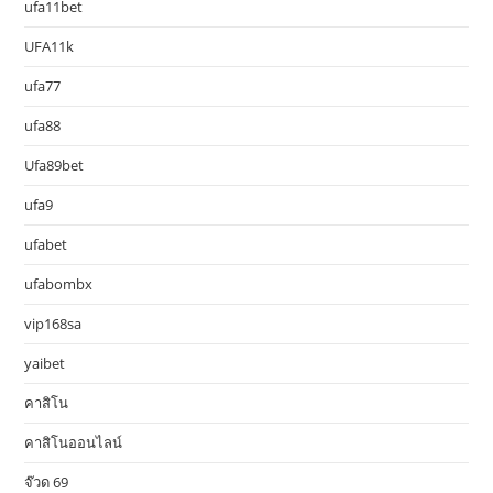
ufa11bet
UFA11k
ufa77
ufa88
Ufa89bet
ufa9
ufabet
ufabombx
vip168sa
yaibet
คาสิโน
คาสิโนออนไลน์
จ๊วด 69