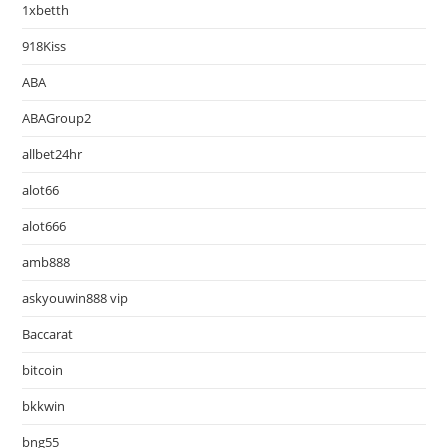
1xbetth
918Kiss
ABA
ABAGroup2
allbet24hr
alot66
alot666
amb888
askyouwin888 vip
Baccarat
bitcoin
bkkwin
bng55