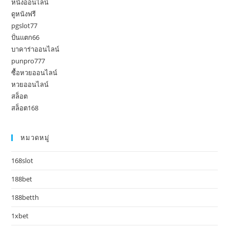
หนังออนไลน์
ดูหนังฟรี
pgslot77
ปั่นแตก66
บาคาร่าออนไลน์
punpro777
ซื้อหวยออนไลน์
หวยออนไลน์
สล็อต
สล็อต168
หมวดหมู่
168slot
188bet
188betth
1xbet