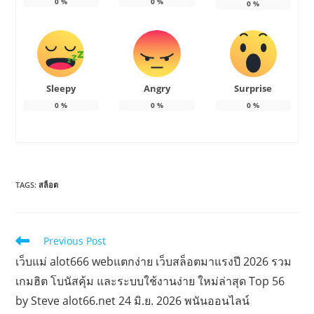
0
%
0
%
0
%
Sleepy
Angry
Surprise
0
%
0
%
0
%
TAGS
:
สล็อต
Read
Previous Post
more
เว็บแม่ alot666 webแตกง่าย เว็บสล็อตมาแรงปี 2026 รวม
articles
เกมฮิต โบนัสคุ้ม และระบบใช้งานง่าย ใหม่ล่าสุด Top 56
by Steve alot66.net 24 มิ.ย. 2026 พนันออนไลน์