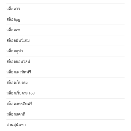
สล็อต99
สล็อตpg
สล็อตxo
สล็อตมันนี่เกม
สล็อตยูฟ่า
สล็อตออนไลน์
สล็อตเครดิตฟรี
สล็อตเว็บตรง
สล็อตเว็บตรง 168
สล็อตเเครดิตฟรี
สล็อตแตกดี
สวนสุนันทา