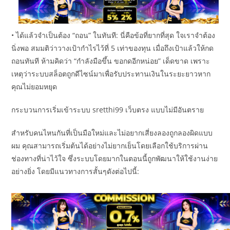
• ได้แล้วจำเป็นต้อง “ถอน” ในทันที: นี่คือข้อที่ยากที่สุด ใจเราจำต้อง
นิ่งพอ สมมติว่าวางเป้ากำไรไว้ที่ 5 เท่าของทุน เมื่อถึงเป้าแล้วให้กด
ถอนทันที ห้ามคิดว่า “กำลังมือขึ้น ขอกดอีกหน่อย” เด็ดขาด เพราะ
เหตุว่าระบบสล็อตถูกดีไซน์มาเพื่อรับประทานเงินในระยะยาวหาก
คุณไม่ยอมหยุด
กระบวนการเริ่มเข้าระบบ sretthi99 เว็บตรง แบบไม่มีอันตราย
สำหรับคนไหนกันที่เป็นมือใหม่และไม่อยากเสี่ยงลองถูกลองผิดแบบ
ผม คุณสามารถเริ่มต้นได้อย่างไม่ยากเย็นโดยเลือกใช้บริการผ่าน
ช่องทางที่น่าไว้ใจ ซึ่งระบบโดยมากในตอนนี้ถูกพัฒนาให้ใช้งานง่าย
อย่างยิ่ง โดยมีแนวทางการสั้นๆดังต่อไปนี้: