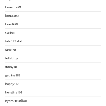
bonanza99
bonus888
brazil999
Casino
fafa 123 slot
faro168
fullslotpg
funny18
gaojing888
happy168
hengjing168
hydra888 สล็อต