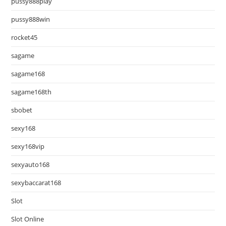
pussy888play
pussy888win
rocket45
sagame
sagame168
sagame168th
sbobet
sexy168
sexy168vip
sexyauto168
sexybaccarat168
Slot
Slot Online