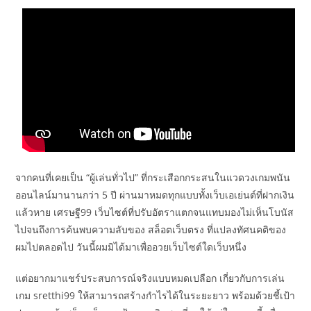
จากคนที่เคยเป็น “ผู้เล่นทั่วไป” ที่กระเสือกกระสนในแวดวงเกมพนัน
ออนไลน์มานานกว่า 5 ปี ผ่านมาหมดทุกแบบทั้งเว็บเอเย่นต์ที่ฝากเงิน
แล้วหาย เศรษฐี99 เว็บไซต์ที่ปรับอัตราแตกจนแทบมองไม่เห็นโบนัส
ไปจนถึงการค้นพบความลับของ สล็อตเว็บตรง ที่แปลงทัศนคติของ
ผมไปตลอดไป วันนี้ผมมิได้มาเพื่ออวยเว็บไซต์ใดเว็บหนึ่ง
แต่อยากมาแชร์ประสบการณ์จริงแบบหมดเปลือก เกี่ยวกับการเล่น
เกม sretthi99 ให้สามารถสร้างกำไรได้ในระยะยาว พร้อมด้วยชี้เป้า