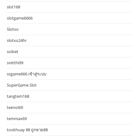
slot168
slotgame6666
Slotxo
slotxo24hr
soibet
sretthi99
ssgame666 เข้าสู่ระบบ
SuperGame Slot
tangtem168
teenoi69
temmax69
tookhuay 88 ถูกหวย88