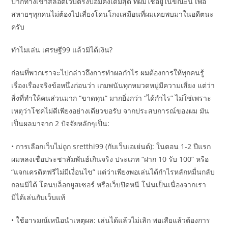
ปากทางเข้าสล็อตเว็บตรงป้อมคงเดิมสุด ที่ผมใช้อยู่ในขณะนี้ เพื่อ
สหายๆทุกคนไม่ต้องไปเสี่ยงโดนโกงเสมือนที่ผมเคยพบมาในอดีตนะ
ครับ
ทำไมเล่น เศรษฐี99 แล้วมิได้เงิน?
ก่อนที่พวกเราจะไปกล่าวถึงการทำผลกำไร ผมต้องการให้ทุกคนรู้
เรื่องเรื่องจริงข้อหนึ่งก่อนว่า เกมพนันทุกหมวดหมู่มีความเสี่ยง แต่ว่า
สิ่งที่ทำให้คนส่วนมาก “ขาดทุน” มากยิ่งกว่า “ได้กำไร” ไม่ใช่เพราะ
เหตุว่าโชคไม่ดีเพียงอย่างเดียวขอรับ จากประสบการณ์ของผม มัน
เป็นผลมาจาก 2 ปัจจัยหลักๆเป็น:
• การเลือกเว็บไม่ถูก sretthi99 (กับเว็บเอเย่นต์): ในตอน 1-2 ปีแรก
ผมหลงเชื่อประชาสัมพันธ์เกินจริง ประเภท “ฝาก 10 รับ 100” หรือ
“แจกเครดิตฟรีไม่มีเงื่อนไข” แต่ว่าเพียงพอเล่นได้กำไรหลักหมื่นกลับ
ถอนมิได้ โดนบล็อกยูสเซอร์ หรือเว็บปิดหนี โน่นเป็นเนื่องจากเรา
มิได้เล่นกับเว็บแท้
• ใช้อารมณ์เหนือนำเหตุผล: เล่นได้แล้วไม่เลิก พอเสียแล้วต้องการ