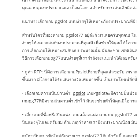
คุณควบคุมงบประมาณและก็ลดโอกาสสำหรับการเล่นเสียติดต่
แนวทางเลือกเกม pgslot แบบง่ายๆให้เหมาะกับงบประมาณที่มี!
สำหรับใครที่มองหาเกม pgslot77 อยู่ล่ะก็ มาเลยครับทุกคน! 
ง่ายๆให้เหมาะสมกับงบประมาณที่คุณมี เพื่อช่วยให้คุณได้โอกาสใ
การเลือกเกมให้เหมาะสมกับงบประมาณนั้น มันจะช่วยเซฟเงินลงท
วิธีการเลือกเกมpg77แบบง่ายๆที่เรากำลังจะแนะนำได้เลยครับ
• ดูค่า RTP: นี่คือการเลือกเกมPgslotที่ง่ายที่สุดแล้วขอรับ เพร
ขึ้นมาก มีโอกาสได้รับเงินรางวัลเพิ่มมากขึ้น เป็นประโยชน์อ
• เลือกเกมความปั่นป่วนต่ำ:
pgslot
เกมPgslotจะมีความปั่นป่วนแ
เกมpg77ที่มีความผันผวนต่ำเข้าไว้ มันจะช่วยทำให้คุณมีโอกาส
• เลี่ยงเกมที่ซื้อฟรีสปินแพง: เกมสล็อตแต่ละเกมบน pgslot77 จะ
ปินแพงๆไปเลยครับผม ด้วยเหตุว่าหากเรามีงบประมาณน้อย มันจะยิ่
สมัครเป็นสมาชิกใหม่กับพวกเรา pgslot77 ได้แล้ววันนี้ ลงทะเบ