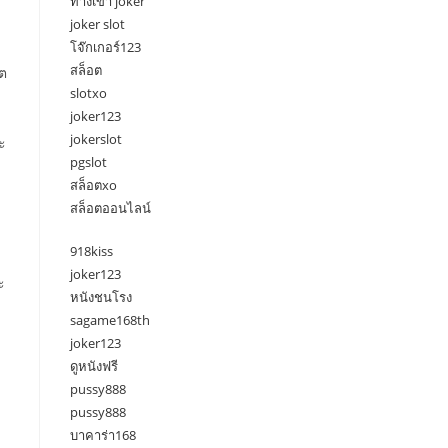
ทางเข้า joker
joker slot
โจ๊กเกอร์123
สล็อต
อต
slotxo
joker123
jokerslot
ะ
pgslot
สล็อตxo
สล็อตออนไลน์
918kiss
joker123
ะ
หนังชนโรง
sagame168th
joker123
ดูหนังฟรี
pussy888
pussy888
บาคาร่า168