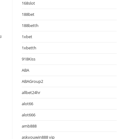
168slot
188bet
188betth
ย
1xbet
1xbetth
918Kiss
ABA
ABAGroup2
allbet24hr
alot66
alot666
amb888
askyouwin888 vip