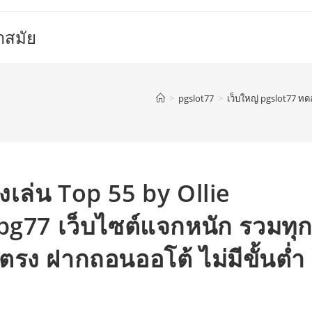
ำสมัย
>
pgslot77
>
เว็บใหญ่ pgslot77 ทด
งเล่น Top 55 by Ollie
pg77 เว็บไซต์แจกหนัก รวมทุ
ตรง ฝากถอนออโต้ ไม่มีขั้นต่ำ