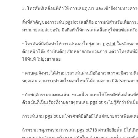
3. โทรศัพท์เคลื่อนที่ทำให้ การเล่นดูเบา และเข้าถึงง่ายทางควา
สิ่งที่สำคัญของการเล่น pgslot เลยก็คือ อารมณ์สำหรับเพื่อการเล
มากมายเลยล่ะขอรับ มือถือทำให้การเล่นสล็อตดูไม่ซับซ้อนหรือเ
• โทรศัพท์มือถือทำให้การเล่นมองไม่ยุ่งยาก:
pgslot
ใครอีกหลาย
ต้องหน้าโต๊ะ จำเป็นต้องเปิดหลายกระบวนการ แต่ว่าโทรศัพท์มื
ได้ทันที ไม่ยุ่งยากเลย
• ควบคุมจังหวะได้ง่าย: เวลาเล่นผ่านมือถือ พวกเราจะมีความคิด
หยุดเล่น สามารถทำอะไรตอนไหนก็ได้ตามอยาก มีอิสรภาพมากก
• กับพฤติกรรมของคนเล่น: ขณะนี้เราแทบใช้โทรศัพท์เคลื่อนที่ทำท
ด้วย มันก็เป็นเรื่องที่ง่ายดายๆคนเล่น pgslot จะไม่รู้สึกว่าจำ
การเล่นเกม pgslot บนโทรศัพท์มือถือมิได้แค่สบายกว่าเพียงแค่นั้น
ถ้าพวกเราดูภาพรวม การเล่น pgslot718 ผ่านมือถือนั้น มิได้เกิ
ของคนเล่นส่วนมากด้วย คนสมัยใหม่ต้องการความเร็ว ความยืดหย