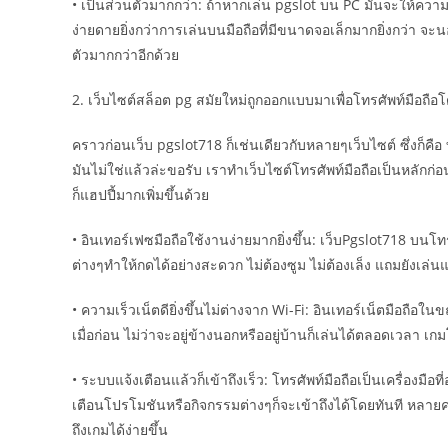
• เป็นส่วนตัวมากกว่า: ถ้าหากเล่น pgslot บน PC มันจะให้ความ
ง่ายดายยิ่งกว่าการเล่นบนมือถือที่มีขนาดจอเล็กมากยิ่งกว่า จะนอ
ตัวมากกว่าอีกด้วย
2. เว็บไซต์สล็อต pg สมัยใหม่ถูกออกแบบมาเพื่อโทรศัพท์มือถือ
คราวก่อนเว็บ pgslot718 ก็เช่นเดียวกับหลายๆเว็บไซต์ ซึ่งก็คื
มันไม่ใช่แล้วล่ะขอรับ เราทำเว็บไซต์โทรศัพท์มือถือเป็นหลักก่อน
ก็แฮปปี้มากเพิ่มขึ้นด้วย
• อินเทอร์เฟซมือถือใช้งานง่ายมากยิ่งขึ้น: เว็บPgslot718 บนโ
ต่างๆทำให้กดได้อย่างสะดวก ไม่ต้องซูม ไม่ต้องเล็ง แถมยังเล่
• ความเร็วเน็ตดียิ่งขึ้นไม่ต่างจาก Wi-Fi: อินเทอร์เน็ตมือถือใน
เมื่อก่อน ไม่ว่าจะอยู่ข้างนอกหรืออยู่บ้านก็เล่นได้ตลอดเวลา เก
• ระบบแจ้งเตือนแล้วก็เข้าถึงเร็ว: โทรศัพท์มือถือเป็นเครื่องมื
เตือนโปรโมชันหรือกิจกรรมต่างๆก็จะเข้าถึงได้โดยทันที หลายครั
ถึงเกมได้ง่ายขึ้น