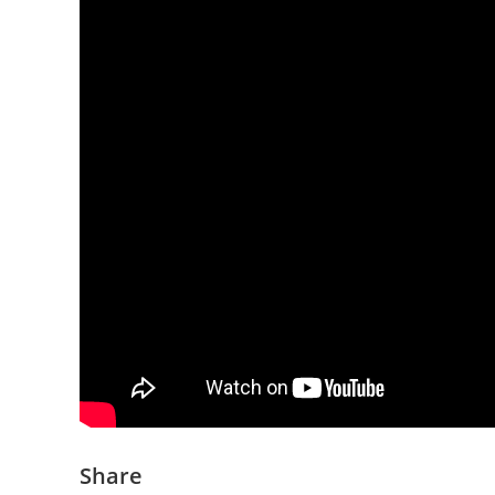
Share