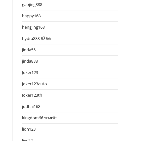
gaojing888
happy168
hengjing168
hydra888 สล็อต
jinda55
jinda888
Joker123
joker123auto
Joker123th
judhai168
kingdom66 ทางเข้า
lion123
live22