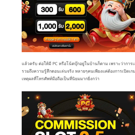
แล้วครับ ต่อให้มี PC หรือโน้ตบุ๊กอยู่ในบ้านก็ตาม เพราะว่ากา
รวมถึงความรู้สึกตอนเล่นจริง หลายๆคนเพียงแค่ต้องการเปิดเกมไว
เหตุผลที่โทรศัพท์มือถือเป็นที่นิยมมากยิ่งกว่า