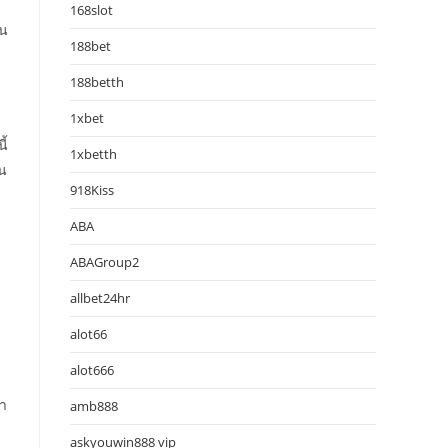
168slot
วน
188bet
188betth
1xbet
ี้
1xbetth
าน
918Kiss
ABA
ABAGroup2
allbet24hr
alot66
alot666
้า
amb888
askyouwin888 vip