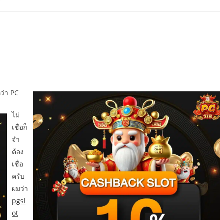
ry:
ว่า PC
ไม่
เชื่อก็
จำ
ต้อง
เชื่อ
ครับ
ผมว่า
pgsl
ot