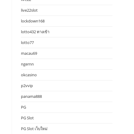
live22slot
lockdown168
lotto432 ทางเข้า
lotto77
macau69
ngernn
okcasino
p2vvip
panama888
PG
PG Slot
PG Slot เว็บใหม่