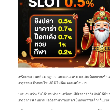
เตรียมจะเล่นสล็อต pgslot เลยคะนะครับ แต่เป็นฟีลอยากเข้าเล่น
เหตุว่าจะเข้าตอนไหนก็ได้ ไม่ต้องคอยเสมือน PC
• เล่นระหว่างวันได้: คนทำงานหรือคนที่มีเวลาจำกัดมักมิได้มีช่ว
เหตุว่าการเล่นผ่านมือถือสามารถแทรกเป็นกิจกรรมเล็กๆกั้นเวล