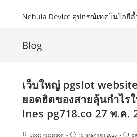
Skip
to
Nebula Device อุปกรณ์เทคโนโลยีล้
content
Blog
เว็บใหญ่ pgslot websit
ยอดฮิตของสายลุ้นกำไรใน
Ines pg718.co 27 พ.ค.
Post
Post
Post
Scott Patterson
19 พฤษภาคม 2026
pg