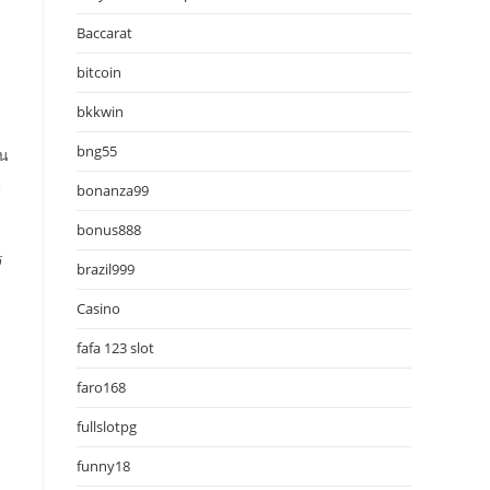
Baccarat
bitcoin
bkkwin
bng55
ิน
น
bonanza99
bonus888
ร
brazil999
Casino
fafa 123 slot
faro168
fullslotpg
funny18