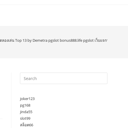
ดลองเล่น Top 13 by Demetra pgslot bonus888.life pgslot เว็บแจกหนัก สล็อตเว
joker123
pg168
jinda55
slot99
สล็อต66