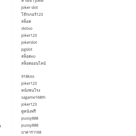
ทางเข้า joker
joker slot
โจ๊กเกอร์123
สล็อต
slotxo
joker123
jokerslot
pgslot
สล็อตxo
สล็อตออนไลน์
918kiss
joker123
หนังชนโรง
sagame168th
joker123
ดูหนังฟรี
pussy888
pussy888
น
บาคาร่า168