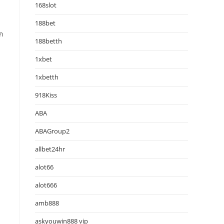
168slot
188bet
ก
188betth
1xbet
1xbetth
918Kiss
ABA
ABAGroup2
allbet24hr
alot66
alot666
amb888
askyouwin888 vip