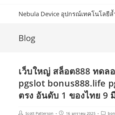
Skip
to
Nebula Device อุปกรณ์เทคโนโลยีล้
content
Blog
เว็บใหญ่ สล็อต888 ทดล
pgslot bonus888.life pg
ตรง อันดับ 1 ของไทย 9 
Post
Post
Post
Scott Patterson
16 มกราคม 2025
bon