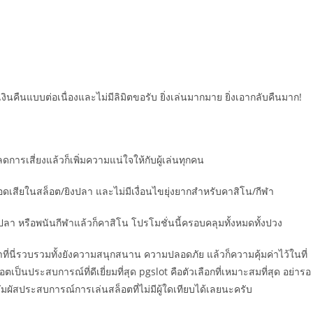
เงินคืนแบบต่อเนื่องและไม่มีลิมิตขอรับ ยิ่งเล่นมากมาย ยิ่งเอากลับคืนมาก!
ยลดการเสี่ยงแล้วก็เพิ่มความแน่ใจให้กับผู้เล่นทุกคน
ยอดเสียในสล็อต/ยิงปลา และไม่มีเงื่อนไขยุ่งยากสำหรับคาสิโน/กีฬา
งปลา หรือพนันกีฬาแล้วก็คาสิโน โปรโมชั่นนี้ครอบคลุมทั้งหมดทั้งปวง
าที่นี่รวบรวมทั้งยังความสนุกสนาน ความปลอดภัย แล้วก็ความคุ้มค่าไว้ในที่
เป็นประสบการณ์ที่ดีเยี่ยมที่สุด pgslot คือตัวเลือกที่เหมาะสมที่สุด อย่ารอ
ัมผัสประสบการณ์การเล่นสล็อตที่ไม่มีผู้ใดเทียบได้เลยนะครับ