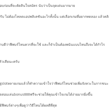
บก่อนที่จะตัดสินใจสมัคร นับว่าเป็นจุดเด่นมากมาย
ครับ ไม่ต้องโหลดแอปพลิเคชันอะไรทั้งนั้น แค่เลือกเกมที่อยากทดลอง แล้วคลิ
ราบดีว่าฟีพบร์ไหนควรที่จะใช้ และก็จำเป็นต้องพนันแบบไหนถึงจะได้กำไร
กลัวเสียนะครับ
Pgslotหลายเกมแล้วก็ทำความเข้าใจว่าฟีพบร์ไหนช่วยเพิ่มจังหวะในการชนะ
ทดสอบเล่นbonus888ฟรีจะช่วยให้คุณเข้าใจเกมได้ง่ายมากยิ่งขึ้น
ร์ต่างๆเพื่อดูว่าวิธีไหนได้ผลดีที่สุด