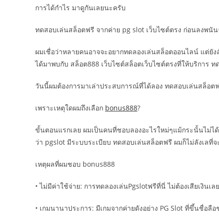
การได้กำไร มาดูกันเลยนะครับ
ทดสอบเล่นสล็อตฟรี จากค่าย pg slot เว็บไซต์ตรง ก่อนลงพนัน
ผมเชื่อว่าหลายคนอาจจะอยากทดลองเล่นสล็อตออนไลน์ แต่ยังลัง
ได้มาพบกับ สล็อต888 เว็บไซต์สล็อตเว็บไซต์ตรงที่ให้บริการ ทด
วันนี้ผมต้องการมาเล่าประสบการณ์ที่ได้ลอง ทดสอบเล่นสล็อตฟ
เพราะเหตุใดผมถึงเลือก
bonus888
?
ขั้นตอนแรกเลย ผมเป็นคนที่ชอบลองอะไรใหม่ๆแม้กระนั้นไม่ได้อยาก
ว่า pgslot มีระบบระเบียบ ทดสอบเล่นสล็อตฟรี ผมก็ไม่ลังเลที
เหตุผลที่ผมชอบ bonus888
• ไม่มีค่าใช้จ่าย: การทดลองเล่นPgslotฟรีที่นี่ ไม่ต้องเสียเงินเ
• เกมนานาประการ: มีเกมจากค่ายดังอย่าง PG Slot ที่ขึ้นชื่อ