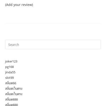
(Add your review)
joker123
pg168
jinda55
slot99
สล็อต66
สล็อตเว็บตรง
สล็อตเว็บตรง
สล็อต888
สล็อต888