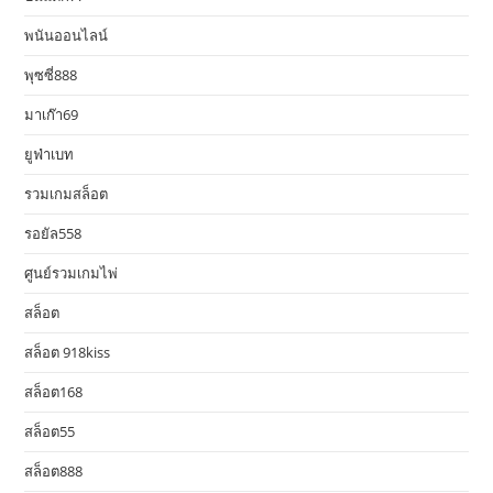
พนันออนไลน์
พุซซี่888
มาเก๊า69
ยูฟ่าเบท
รวมเกมสล็อต
รอยัล558
ศูนย์รวมเกมไพ่
สล็อต
สล็อต 918kiss
สล็อต168
สล็อต55
สล็อต888