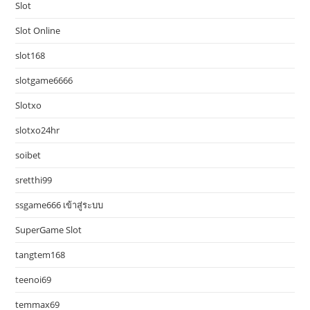
Slot
Slot Online
slot168
slotgame6666
Slotxo
slotxo24hr
soibet
sretthi99
ssgame666 เข้าสู่ระบบ
SuperGame Slot
tangtem168
teenoi69
temmax69