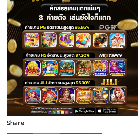
Share