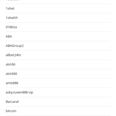
1xbet
1xbetth
918Kiss
ABA
ABAGroup2
allbet24hr
alot66
alot666
amb888
askyouwin888 vip
Baccarat
bitcoin