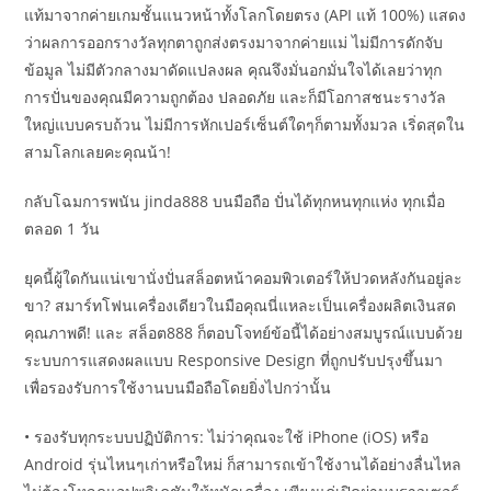
แท้มาจากค่ายเกมชั้นแนวหน้าทั้งโลกโดยตรง (API แท้ 100%) แสดง
ว่าผลการออกรางวัลทุกตาถูกส่งตรงมาจากค่ายแม่ ไม่มีการดักจับ
ข้อมูล ไม่มีตัวกลางมาดัดแปลงผล คุณจึงมั่นอกมั่นใจได้เลยว่าทุก
การปั่นของคุณมีความถูกต้อง ปลอดภัย และก็มีโอกาสชนะรางวัล
ใหญ่แบบครบถ้วน ไม่มีการหักเปอร์เซ็นต์ใดๆก็ตามทั้งมวล เริ่ดสุดใน
สามโลกเลยคะคุณน้า!
กลับโฉมการพนัน jinda888 บนมือถือ ปั่นได้ทุกหนทุกแห่ง ทุกเมื่อ
ตลอด 1 วัน
ยุคนี้ผู้ใดกันแน่เขานั่งปั่นสล็อตหน้าคอมพิวเตอร์ให้ปวดหลังกันอยู่ละ
ขา? สมาร์ทโฟนเครื่องเดียวในมือคุณนี่แหละเป็นเครื่องผลิตเงินสด
คุณภาพดี! และ สล็อต888 ก็ตอบโจทย์ข้อนี้ได้อย่างสมบูรณ์แบบด้วย
ระบบการแสดงผลแบบ Responsive Design ที่ถูกปรับปรุงขึ้นมา
เพื่อรองรับการใช้งานบนมือถือโดยยิ่งไปกว่านั้น
• รองรับทุกระบบปฏิบัติการ: ไม่ว่าคุณจะใช้ iPhone (iOS) หรือ
Android รุ่นไหนๆเก่าหรือใหม่ ก็สามารถเข้าใช้งานได้อย่างลื่นไหล