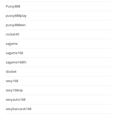
Pussy888
pussy888play
pussy888win
rocket45
sagame
sagame168
sagame168th
sbobet
sexy168
sexy168vip
sexyauto168
sexybaccarat168