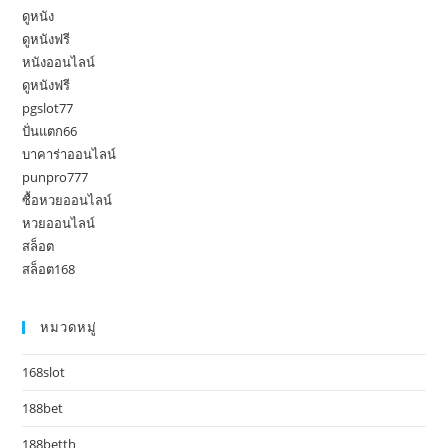
ดูหนัง
ดูหนังฟรี
หนังออนไลน์
ดูหนังฟรี
pgslot77
ปั่นแตก66
บาคาร่าออนไลน์
punpro777
ซื้อหวยออนไลน์
หวยออนไลน์
สล็อต
สล็อต168
หมวดหมู่
168slot
188bet
188betth