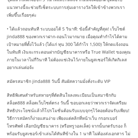
แนวทางนี้จะช่วยรีเซ็ตระบบการสุ่มเดารางวัลให้เข้าข้างพวกเรา
เพิ่มขึ้นเรื่อยๆค่ะ
• ได้แล้วถอนทันที ระบบออโต้ 5 วินาที: ข้อนี้สำคัญที่สุด! เว็บไซต์
jinda888 ของพวกเราฝาก-ถอนไวมากมาย เมื่อคุณทำกำไรได้ตาม
เป้าหมายที่ตั้งไว้แล้ว (ได้แก่ ทุน 300 ได้กำไร 1,500) ให้กดแจ้งถอน
ในทันที เงินจะกระดอนฝากบัญชีธนาคารหรือ True Wallet ของคุณ
ภายในเวลาไม่กี่วินาที ไม่ต้องแช่เงินไว้ภายในยูสเซอร์ให้เกิดกิเลส
อยากเล่นต่อจ้ะ
สมัครสมาชิก jinda888 วันนี้ สัมผัสความมั่งคั่งระดับ VIP
สิทธิพิเศษสำหรับสหายๆที่ตัดสินใจลงทะเบียนเป็นสมาชิกกับ
สล็อต888 สล็อตเว็บไซต์ตรง วันนี้ ขอบอกเลยว่าพวกเราจัดเตรียม
สิทธิประโยชน์แล้วก็โปรโมชั่นต้อนรับแบบจุกๆไว้คอยต้อนรับเพียบ!
วิธีการสมัครก็ง่ายแสนง่าย เพียงแต่คลิกที่หน้าเว็บ กรอกเบอร์
โทรศัพท์ เลือกบัญชีธนาคาร (หรือทรูวอลเล็ต) จากนั้นกดรับรอง ก็
พร้อมรับยูสเซอร์เข้าเล่นได้ทันทีข้างใน 1 นาที ไม่ต้องส่งเอกสาร ไม่