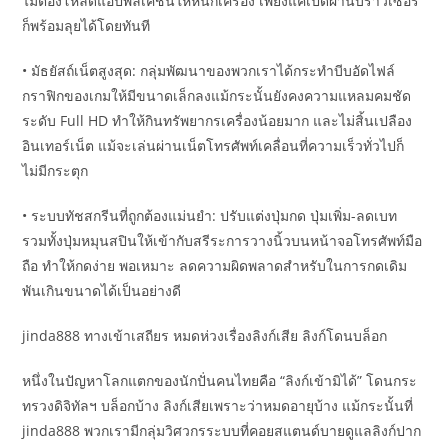
ไม่ต้องโหลดแอปพลิเคชันให้หนักเครื่อง เพียงแค่เปิดผ่านบราวเซอร์
ก็พร้อมลุยได้โดยทันที
• มัธยัสถ์เน็ตสูงสุด: กลุ่มพัฒนาของพวกเราได้กระทำบีบอัดไฟล์
กราฟิกของเกมให้มีขนาดเล็กลงแม้กระนั้นยังคงความแหลมคมชัด
ระดับ Full HD ทำให้กินทรัพยากรเครื่องน้อยมาก และไม่สิ้นเปลือง
อินเทอร์เน็ต แม้จะเล่นผ่านเน็ตโทรศัพท์เคลื่อนที่ความเร็วทั่วไปก็
ไม่มีกระตุก
• ระบบทัชสกรีนที่ถูกต้องแม่นยำ: ปรับแต่งปุ่มกด ปุ่มเพิ่ม-ลดเบท
รวมทั้งปุ่มหมุนสปินให้เข้ากับสรีระการวางนิ้วบนหน้าจอโทรศัพท์มือ
ถือ ทำให้กดง่าย พอเหมาะ ลดความผิดพลาดสำหรับในการกดเดิม
พันเกินขนาดได้เป็นอย่างดี
jinda888 ทางเข้าเสถียร หมดห่วงเรื่องลิงก์เสีย ลิงก์โดนบล็อก
หนึ่งในปัญหาโลกแตกของนักปั่นคนไทยคือ “ลิงก์เข้ามิได้” โดนกระ
ทรวงดิจิทัลฯ บล็อกบ้าง ลิงก์เสียเพราะว่าหมดอายุบ้าง แม้กระนั้นที่
jinda888 พวกเรามีกลุ่มวิศวกรระบบที่คอยสแตนด์บายดูแลลิงก์ปาก