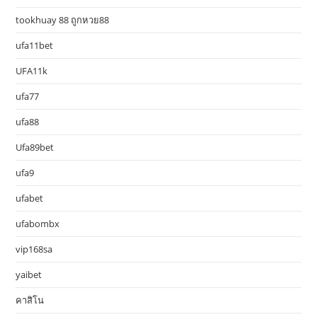
tookhuay 88 ถูกหวย88
ufa11bet
UFA11k
ufa77
ufa88
Ufa89bet
ufa9
ufabet
ufabombx
vip168sa
yaibet
คาสิโน