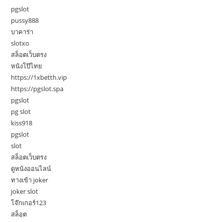
pgslot
pussy888
บาคาร่า
slotxo
สล็อตเว็บตรง
หนังโป๊ไทย
https://1xbetth.vip
https://pgslot.spa
pgslot
pg slot
kiss918
pgslot
slot
สล็อตเว็บตรง
ดูหนังออนไลน์
ทางเข้า joker
joker slot
โจ๊กเกอร์123
สล็อต