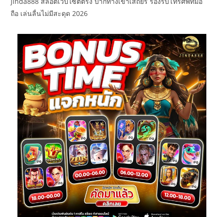
jinda888 สล็อตเว็บไซต์ตรง ปากทางเข้าเสถียร รองรับโทรศัพท์มือ
ถือ เล่นลื่นไม่มีสะดุด 2026