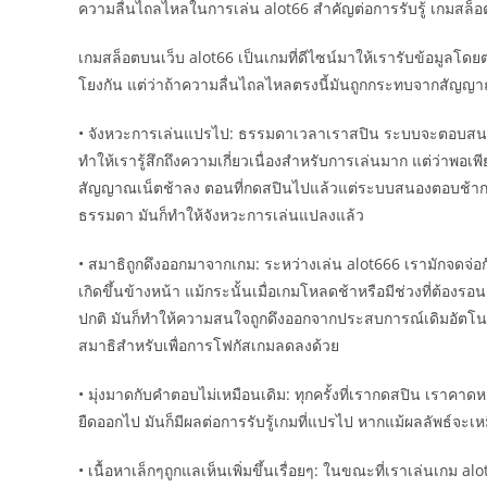
ความลื่นไถลไหลในการเล่น alot66 สำคัญต่อการรับรู้ เกมสล็อ
เกมสล็อตบนเว็บ alot66 เป็นเกมที่ดีไซน์มาให้เรารับข้อมูลโดยตล
โยงกัน แต่ว่าถ้าความลื่นไถลไหลตรงนี้มันถูกกระทบจากสัญญา
• จังหวะการเล่นแปรไป: ธรรมดาเวลาเราสปิน ระบบจะตอบสนอ
ทำให้เรารู้สึกถึงความเกี่ยวเนื่องสำหรับการเล่นมาก แต่ว่าพอเพี
สัญญาณเน็ตช้าลง ตอนที่กดสปินไปแล้วแต่ระบบสนองตอบช้าก
ธรรมดา มันก็ทำให้จังหวะการเล่นแปลงแล้ว
• สมาธิถูกดึงออกมาจากเกม: ระหว่างเล่น alot666 เรามักจดจ่อกับ
เกิดขึ้นข้างหน้า แม้กระนั้นเมื่อเกมโหลดช้าหรือมีช่วงที่ต้องรอ
ปกติ มันก็ทำให้ความสนใจถูกดึงออกจากประสบการณ์เดิมอัตโนม
สมาธิสำหรับเพื่อการโฟกัสเกมลดลงด้วย
• มุ่งมาดกับคำตอบไม่เหมือนเดิม: ทุกครั้งที่เรากดสปิน เราคาด
ยืดออกไป มันก็มีผลต่อการรับรู้เกมที่แปรไป หากแม้ผลลัพธ์จะเห
• เนื้อหาเล็กๆถูกแลเห็นเพิ่มขึ้นเรื่อยๆ: ในขณะที่เราเล่นเกม