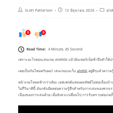
Post
Post
Post
Scott Patterson
12 มิถุนายน 2026
alo
author:
published:
categor
0
0
Read Time:
4 Minute, 45 Second
เพราะอะไรตอนเล่นเกม alot666 แล้วอินเทอร์เน็ตช้าถึงทำให
เคยเป็นกันไหมครับผม? เล่นเกมบนเว็บ
alot66
อยู่ดีๆแล้วความร
หน้าเกมโหลดช้ากว่าเดิมเ เอฟเฟกต์แสดงผลลัพธ์ไม่ต่อเนื่องบ้า
ไม่กี่วินาทีนี้ มันกลับมีผลต่อความรู้สึกสำหรับการเล่นของพวก
เนื่องของการเล่นด้วย เมื่อจังหวะเปลี่ยนไป การรับทราบต่อเ