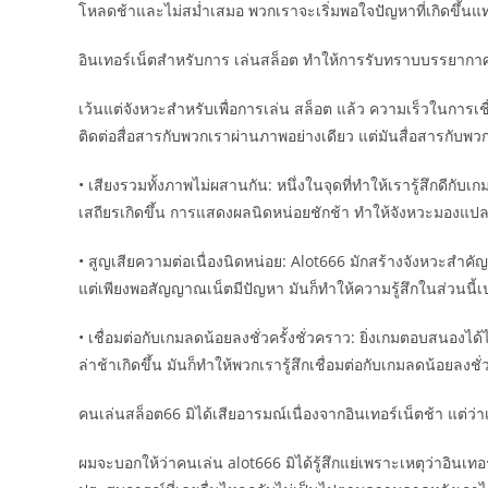
โหลดช้าและไม่สม่ำเสมอ พวกเราจะเริ่มพอใจปัญหาที่เกิดขึ้นแท
อินเทอร์เน็ตสำหรับการ เล่นสล็อต ทำให้การรับทราบบรรยา
เว้นแต่จังหวะสำหรับเพื่อการเล่น สล็อต แล้ว ความเร็วในการเชื่
ติดต่อสื่อสารกับพวกเราผ่านภาพอย่างเดียว แต่มันสื่อสารกับ
• เสียงรวมทั้งภาพไม่ผสานกัน: หนึ่งในจุดที่ทำให้เรารู้สึกดีกับเกม
เสถียรเกิดขึ้น การแสดงผลนิดหน่อยชักช้า ทำให้จังหวะมองแป
• สูญเสียความต่อเนื่องนิดหน่อย: Alot666 มักสร้างจังหวะสำค
แต่เพียงพอสัญญาณเน็ตมีปัญหา มันก็ทำให้ความรู้สึกในส่วนนี้เ
• เชื่อมต่อกับเกมลดน้อยลงชั่วครั้งชั่วคราว: ยิ่งเกมตอบสนองได
ล่าช้าเกิดขึ้น มันก็ทำให้พวกเรารู้สึกเชื่อมต่อกับเกมลดน้อยล
คนเล่นสล็อต66 มิได้เสียอารมณ์เนื่องจากอินเทอร์เน็ตช้า แต่ว
ผมจะบอกให้ว่าคนเล่น alot666 มิได้รู้สึกแย่เพราะเหตุว่าอินเทอร