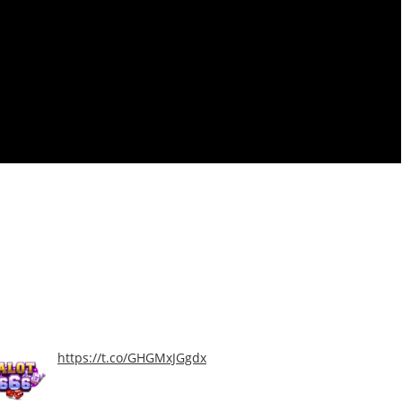
https://t.co/GHGMxJGgdx