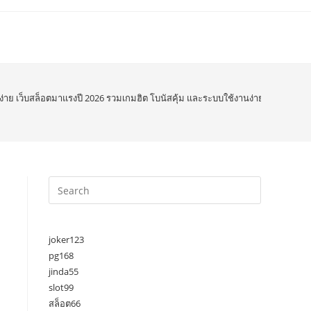
ง่าย เว็บสล็อตมาแรงปี 2026 รวมเกมฮิต โบนัสคุ้ม และระบบใช้งานง่าย ใหม่ล่าสุด 
joker123
pg168
jinda55
slot99
สล็อต66