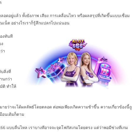
ต
อดอยู่แล้ว ทั้งยังภาพ เสียง การเคลื่อนไหว หรือผลสรุปที่เกิดขึ้นแบบเชื่อม
ณเน็ต อย่างไรเราก็รู้สึกแปลกไปแน่นอน
งทันที
ยง
ว่า
สิ่งที่
นานกว่า
ัติ ทำให้
หมายว่าจะได้ผลลัพธ์โดยตลอด ต่อพอเพียงเกิดความช้าขึ้น ความเกี่ยวข้องนี้ถ
มือนเดิมก็ตาม
 alot66 แบบลื่นไหล เราบางทีอาจจะจุดโฟกัสเกมโดยตรง แต่ว่าพอมีช่วงที่เกม