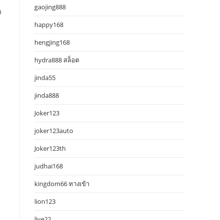
gaojing888
ง
happy168
hengjing168
hydra888 สล็อต
jinda55
jinda888
Joker123
joker123auto
Joker123th
judhai168
kingdom66 ทางเข้า
lion123
live22