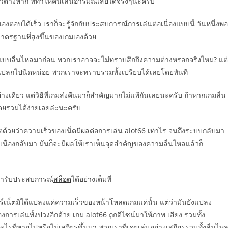
ต่างหาก ที่ทำให้คนเล่นอารมณ์เสียได้จริงๆนะครับ
อบได้เร็ว เราก็จะรู้จักกับประสบการณ์การเล่นต่อเนื่องแบบนี้ วันหนึ่งพอ
มาตรฐานที่สูงขึ้นของเกมเองด้วย
ot666 แบบลื่นไหลมาก่อน พวกเราอาจจะไม่ทราบสึกถึงความต่างหรอกจริงไหม? แต่
รแปลกไปนิดหน่อย พวกเราจะทราบรวมทั้งเปรียบได้เลยโดยทันที
างเดียว แต่วิธีที่เกมส่งคืนมาก็สำคัญมากไม่แพ้กันเลยนะครับ ถ้าหากเกมลื่น
ดยรวมได้ง่ายเลยล่ะนะครับ
ด้วยว่าความเร็วของเน็ตมีผลต่อการเล่น alot66 เท่าไร จนถึงระบบกลับมา
ื่องกลับมา มันก็จะมีผลให้เราเห็นจุดสำคัญของความลื่นไหลแล้วก็
เรารับประสบการณ์
สล็อต
ได้อย่างเต็มที่
เน็ตมิได้แปลงแค่ความเร็วของหน้าโหลดเกมแค่นั้น แต่ว่ามันยังแปลง
ารเล่นทั้งปวงอีกด้วย เกม alot66 ถูกดีไซน์มาให้ภาพ เสียง รวมทั้ง
รที่หายไปหรือไม่เสถียรขึ้นมา พวกเราที่เคยเล่นอย่างเสถียรรวมทั้งลื่นไห