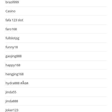
brazil999
Casino
fafa 123 slot
faro168
fullslotpg
funny18
gaojing888
happy168
hengjing168
hydra888 สล็อต
jinda55
jinda888
Joker123