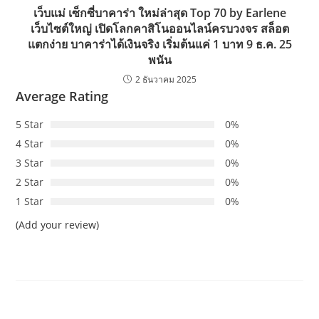
เว็บแม่ เซ็กซี่บาคาร่า ใหม่ล่าสุด Top 70 by Earlene
เว็บไซต์ใหญ่ เปิดโลกคาสิโนออนไลน์ครบวงจร สล็อต
แตกง่าย บาคาร่าได้เงินจริง เริ่มต้นแค่ 1 บาท 9 ธ.ค. 25
พนัน
2 ธันวาคม 2025
Average Rating
5 Star
0%
4 Star
0%
3 Star
0%
2 Star
0%
1 Star
0%
(Add your review)