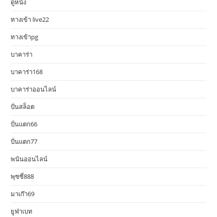
ดูหนัง
ทางเข้า live22
ทางเข้าpg
บาคาร่า
บาคาร่า168
บาคาร่าออนไลน์
ปั่นสล็อต
ปั่นแตก66
ปั่นแตก77
พนันออนไลน์
พุซซี่888
มาเก๊า69
ยูฟ่าเบท