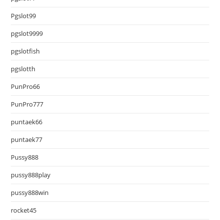
Pgslot99
pgslot9999
pgslotfish
pgslotth
PunPro66
PunPro777
puntaek66
puntaek77
Pussy888
pussy888play
pussy888win
rocket45