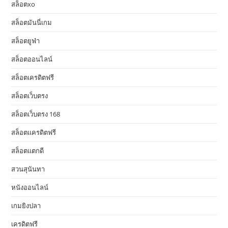
สล็อตxo
สล็อตมันนี่เกม
สล็อตยูฟ่า
สล็อตออนไลน์
สล็อตเครดิตฟรี
สล็อตเว็บตรง
สล็อตเว็บตรง 168
สล็อตเเครดิตฟรี
สล็อตแตกดี
สวนสุนันทา
หนังออนไลน์
เกมยิงปลา
เครดิตฟรี