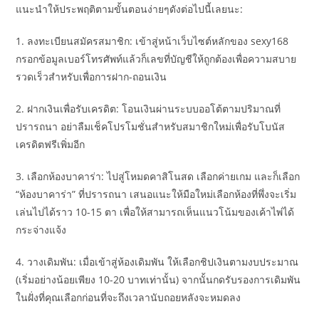
แนะนำให้ประพฤติตามขั้นตอนง่ายๆดังต่อไปนี้เลยนะ:
1. ลงทะเบียนสมัครสมาชิก: เข้าสู่หน้าเว็บไซต์หลักของ sexy168
กรอกข้อมูลเบอร์โทรศัพท์แล้วก็เลขที่บัญชีให้ถูกต้องเพื่อความสบาย
รวดเร็วสำหรับเพื่อการฝาก-ถอนเงิน
2. ฝากเงินเพื่อรับเครดิต: โอนเงินผ่านระบบออโต้ตามปริมาณที่
ปรารถนา อย่าลืมเช็คโปรโมชั่นสำหรับสมาชิกใหม่เพื่อรับโบนัส
เครดิตฟรีเพิ่มอีก
3. เลือกห้องบาคาร่า: ไปสู่โหมดคาสิโนสด เลือกค่ายเกม และก็เลือก
“ห้องบาคาร่า” ที่ปรารถนา เสนอแนะให้มือใหม่เลือกห้องที่พึ่งจะเริ่ม
เล่นไปได้ราว 10-15 ตา เพื่อให้สามารถเห็นแนวโน้มของเค้าไพ่ได้
กระจ่างแจ้ง
4. วางเดิมพัน: เมื่อเข้าสู่ห้องเดิมพัน ให้เลือกชิปเงินตามงบประมาณ
(เริ่มอย่างน้อยเพียง 10-20 บาทเท่านั้น) จากนั้นกดรับรองการเดิมพัน
ในฝั่งที่คุณเลือกก่อนที่จะถึงเวลานับถอยหลังจะหมดลง