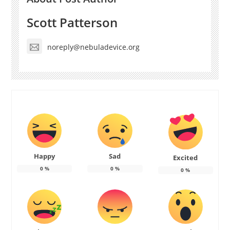
Scott Patterson
noreply@nebuladevice.org
Happy
Sad
Excited
0
%
0
%
0
%