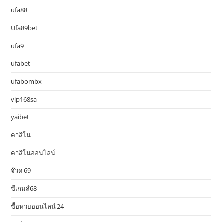
ufa88
Ufa89bet
ufa9
ufabet
ufabombx
vip168sa
yaibet
คาสิโน
คาสิโนออนไลน์
จ๊วด 69
ซีเกมส์68
ซื้อหวยออนไลน์ 24