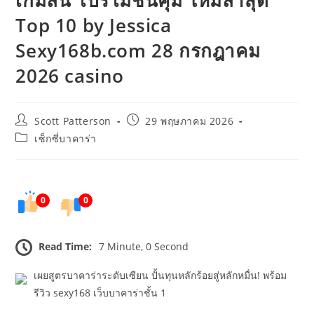
เกมลื่น โปรโมชั่นคุ้ม ใหม่ล่าสุด
Top 10 by Jessica
Sexy168b.com 28 กรกฎาคม
2026 casino
Post
Post
Scott Patterson
29 พฤษภาคม 2026
author:
published:
Post
เซ็กซี่บาคาร่า
category:
0
0
Read Time:
7 Minute, 0 Second
เผยสูตรบาคาร่าระดับเซียน ปั้นทุนหลักร้อยสู่หลักหมื่น! พร้อม
รีวิว sexy168 เว็บบาคาร่าชั้น 1