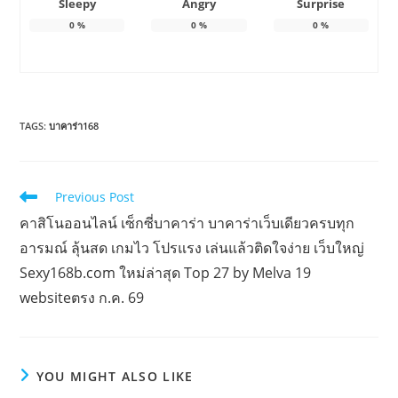
Sleepy
Angry
Surprise
0
%
0
%
0
%
TAGS
:
บาคาร่า168
Read
Previous Post
more
คาสิโนออนไลน์ เซ็กซี่บาคาร่า บาคาร่าเว็บเดียวครบทุก
articles
อารมณ์ ลุ้นสด เกมไว โปรแรง เล่นแล้วติดใจง่าย เว็บใหญ่
Sexy168b.com ใหม่ล่าสุด Top 27 by Melva 19
websiteตรง ก.ค. 69
YOU MIGHT ALSO LIKE