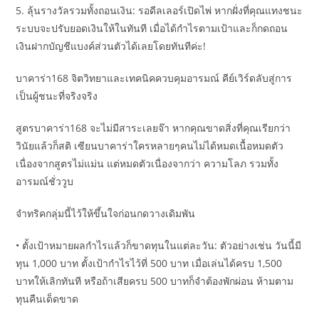
5. ลุ้นรางวัลรวมทั้งถอนเงิน: รอดีลเลอร์เปิดไพ่ หากฝั่งที่คุณแทงชนะ
ระบบจะปรับยอดเงินให้ในทันที เมื่อได้กำไรตามเป้าและก็กดถอน
เงินฝากบัญชีแบงค์ส่วนตัวได้เลยโดยทันทีค่ะ!
บาคาร่า168 จิตวิทยาและเทคนิคควบคุมอารมณ์ คีย์เวิร์ดลับสู่การ
เป็นผู้ชนะที่จริงจริง
สูตรบาคาร่า168 จะไม่มีสาระเลยจ๊า หากคุณขาดสิ่งที่คุณเรียกว่า
วินัยแล้วก็สติ เซียนบาคาร่าใครหลายๆคนไม่ได้หมดเนื้อหมดตัว
เนื่องจากสูตรไม่แม่น แต่หมดตัวเนื่องจากว่า ความโลภ รวมทั้ง
อารมณ์ชั่ววูบ
จำทริคกลุ่มนี้ไว้ให้ขึ้นใจก่อนกดวางเดิมพัน
• ตั้งเป้าหมายผลกำไรแล้วก็ขาดทุนในแต่ละวัน: ตัวอย่างเช่น วันนี้มี
ทุน 1,000 บาท ตั้งเป้ากำไรไว้ที่ 500 บาท เมื่อเล่นได้ครบ 1,500
บาทให้เลิกทันที หรือถ้าเสียครบ 500 บาทก็จำต้องพักผ่อน ห้ามตาม
ทุนคืนเด็ดขาด