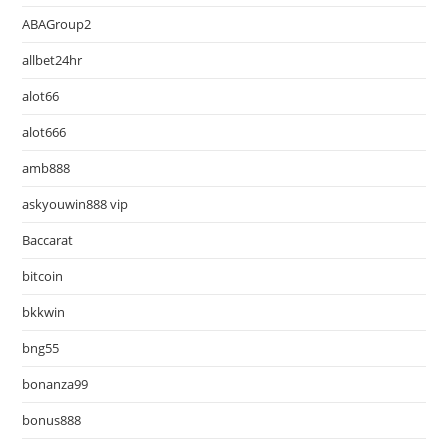
ABAGroup2
allbet24hr
alot66
alot666
amb888
askyouwin888 vip
Baccarat
bitcoin
bkkwin
bng55
bonanza99
bonus888