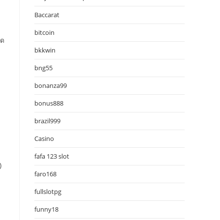
Baccarat
bitcoin
ุด
bkkwin
bng55
bonanza99
bonus888
brazil999
Casino
fafa 123 slot
)
faro168
fullslotpg
funny18