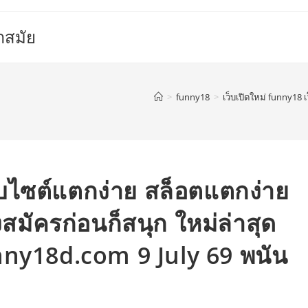
ำสมัย
>
funny18
>
เว็บเปิดใหม่ funny18
็บไซต์แตกง่าย สล็อตแตกง่าย
สมัครก่อนก็สนุก ใหม่ล่าสุด
ny18d.com 9 July 69 พนัน