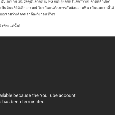
ด์” อัปเดตเกมใหม่ปัจจุบันจากค่าย PG ก่อนผู้ใดกันในจักรวาล! ค่ายหลักปลด
อเป็นต้นตย์ให้เสียอารมณ์ ใครกันแน่ต้องการสัมผัสความฟิน เป็นคนแรกที่ได้
า บอกเลยว่าเด็ดจนจำต้องวิงวอนชีวิต!
เพียงแค่นั้น!