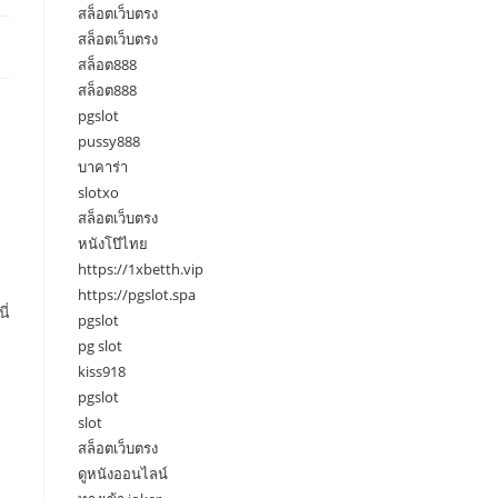
สล็อตเว็บตรง
สล็อตเว็บตรง
สล็อต888
สล็อต888
pgslot
pussy888
บาคาร่า
slotxo
สล็อตเว็บตรง
หนังโป๊ไทย
https://1xbetth.vip
https://pgslot.spa
ี่
pgslot
pg slot
kiss918
pgslot
slot
สล็อตเว็บตรง
ดูหนังออนไลน์