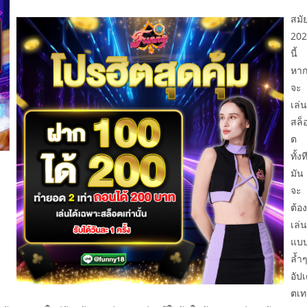
สมั
202
นี้
หา
จะ
เล่น
สล็
ต
ทั้งท
มัน
จะ
ต้อง
เล่น
แบ
ล้ำ
อัป
ตเท