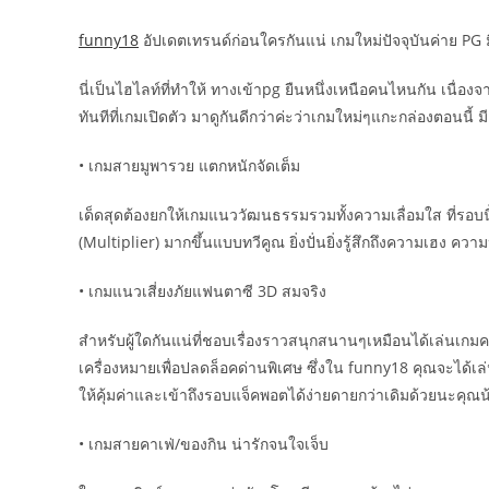
funny18
อัปเดตเทรนด์ก่อนใครกันแน่ เกมใหม่ปัจจุบันค่าย PG 
นี่เป็นไฮไลท์ที่ทำให้ ทางเข้าpg ยืนหนึ่งเหนือคนไหนกัน เนื่อ
ทันทีที่เกมเปิดตัว มาดูกันดีกว่าค่ะว่าเกมใหม่ๆแกะกล่องตอนนี
• เกมสายมูพารวย แตกหนักจัดเต็ม
เด็ดสุดต้องยกให้เกมแนววัฒนธรรมรวมทั้งความเลื่อมใส ที่รอบนี
(Multiplier) มากขึ้นแบบทวีคูณ ยิ่งปั่นยิ่งรู้สึกถึงความเฮง ค
• เกมแนวเสี่ยงภัยแฟนตาซี 3D สมจริง
สำหรับผู้ใดกันแน่ที่ชอบเรื่องราวสนุกสนานๆเหมือนได้เล่นเก
เครื่องหมายเพื่อปลดล็อคด่านพิเศษ ซึ่งใน funny18 คุณจะได้เล่น
ให้คุ้มค่าและเข้าถึงรอบแจ็คพอตได้ง่ายดายกว่าเดิมด้วยนะคุณน
• เกมสายคาเฟ่/ของกิน น่ารักจนใจเจ็บ