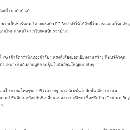
มีอะไรน่าตำบ้าง?
งจากเราเป็นพาร์ทเนอร์สายตรงกับ PG Soft ทำให้ได้สิทธิ์ในการลงเกมใหม่ล่าส
้ มีเกมไหนน่าสนใจ น่าไปกดสปินรัวๆบ้าง:
้ PG เค้าจัดกราฟิกทองคำวับๆ แสงสีเสียงยอดเยี่ยมงานสร้าง ฟีพบร์ตัวคูณ
วามปัง เหมาะสมกับสายมูที่ชอบลุ้นโบนัสก้อนใหญ่แบบสับๆ
มคอนโซล เกมใหม่ๆของ PG เค้ายกฐานะอนิเมชั่นไปอีกขั้น มีการสะสม
เวอร์ชั่นอัปเดตปัจจุบันที่เปลี่ยนแปลงระบบฟีพบร์ซื้อฟรีสปิน (Feature Buy
้า