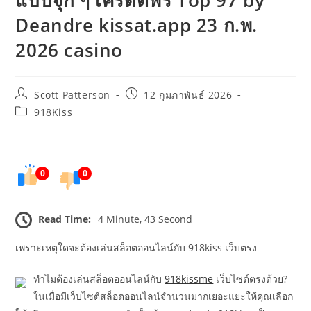
แบบจุก ๆ เครดิตฟรี Top 97 by
Deandre kissat.app 23 ก.พ.
2026 casino
Post
Post
Scott Patterson
12 กุมภาพันธ์ 2026
author:
published:
Post
918Kiss
category:
0
0
Read Time:
4 Minute, 43 Second
เพราะเหตุใดจะต้องเล่นสล็อตออนไลน์กับ 918kiss เว็บตรง
ทำไมต้องเล่นสล็อตออนไลน์กับ
918kissme
เว็บไซต์ตรงด้วย?
ในเมื่อมีเว็บไซต์สล็อตออนไลน์จำนวนมากเยอะแยะให้คุณเลือก