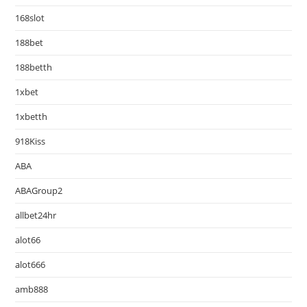
168slot
188bet
188betth
1xbet
1xbetth
918Kiss
ABA
ABAGroup2
allbet24hr
alot66
alot666
amb888