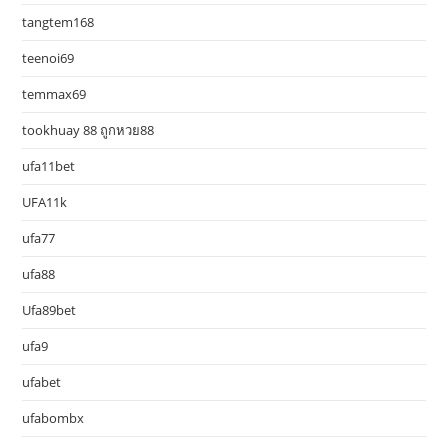
tangtem168
teenoi69
temmax69
tookhuay 88 ถูกหวย88
ufa11bet
UFA11k
ufa77
ufa88
Ufa89bet
ufa9
ufabet
ufabombx