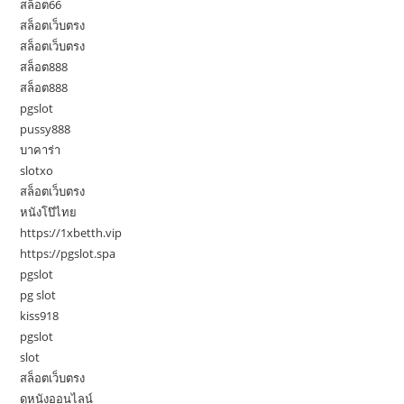
สล็อต66
สล็อตเว็บตรง
สล็อตเว็บตรง
สล็อต888
สล็อต888
pgslot
pussy888
บาคาร่า
slotxo
สล็อตเว็บตรง
หนังโป๊ไทย
https://1xbetth.vip
https://pgslot.spa
pgslot
pg slot
kiss918
pgslot
slot
สล็อตเว็บตรง
ดูหนังออนไลน์