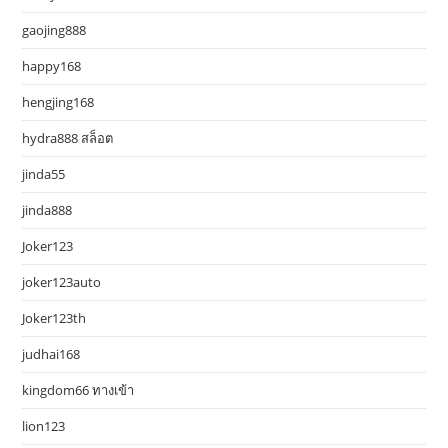
gaojing888
happy168
hengjing168
hydra888 สล็อต
jinda55
jinda888
Joker123
joker123auto
Joker123th
judhai168
kingdom66 ทางเข้า
lion123