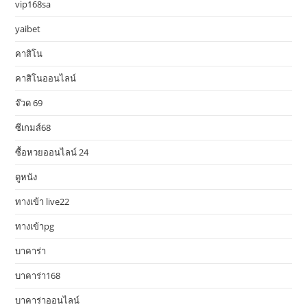
vip168sa
yaibet
คาสิโน
คาสิโนออนไลน์
จ๊วด 69
ซีเกมส์68
ซื้อหวยออนไลน์ 24
ดูหนัง
ทางเข้า live22
ทางเข้าpg
บาคาร่า
บาคาร่า168
บาคาร่าออนไลน์