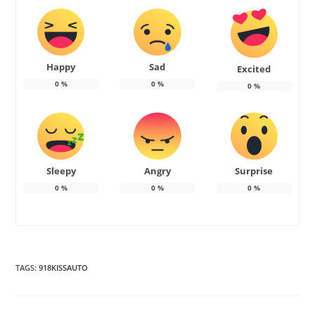
Happy
Sad
Excited
0
%
0
%
0
%
Sleepy
Angry
Surprise
0
%
0
%
0
%
TAGS
:
918KISSAUTO