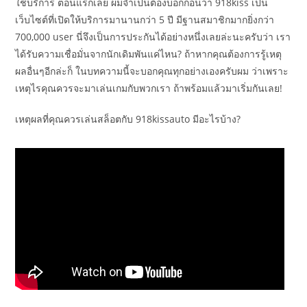
ใช้บริการ ตอนแรกเลย ผมจำเป็นต้องบอกก่อนว่า 918kiss เป็น
เว็บไซต์ที่เปิดให้บริการมานานกว่า 5 ปี มีฐานสมาชิกมากยิ่งกว่า
700,000 user นี่จึงเป็นการประกันได้อย่างหนึ่งเลยล่ะนะครับว่า เรา
ได้รับความเชื่อมั่นจากนักเดิมพันแค่ไหน? ถ้าหากคุณต้องการรู้เหตุ
ผลอื่นๆอีกล่ะก็ ในบทความนี้จะบอกคุณทุกอย่างเองครับผม ว่าเพราะ
เหตุไรคุณควรจะมาเล่นเกมกับพวกเรา ถ้าพร้อมแล้วมาเริ่มกันเลย!
เหตุผลที่คุณควรเล่นสล็อตกับ 918kissauto มีอะไรบ้าง?