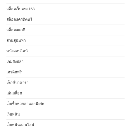
สล็อตเว็บตรง 168
สล็อตเเครดิตฟรี
สล็อตแตกดี
สวนสุนันทา
หนังออนไลน์
เกมยิงปลา
เครดิตฟรี
เซ็กซี่บาคาร่า
เล่นสล็อต
เว็บซื้อหวยฮานอยพิเศษ
เว็บพนัน
เว็บพนันออนไลน์