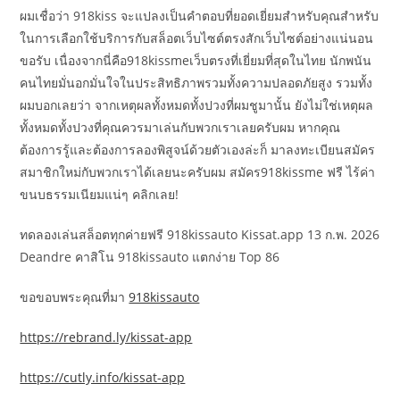
ผมเชื่อว่า 918kiss จะแปลงเป็นคำตอบที่ยอดเยี่ยมสำหรับคุณสำหรับ
ในการเลือกใช้บริการกับสล็อตเว็บไซต์ตรงสักเว็บไซต์อย่างแน่นอน
ขอรับ เนื่องจากนี่คือ918kissmeเว็บตรงที่เยี่ยมที่สุดในไทย นักพนัน
คนไทยมั่นอกมั่นใจในประสิทธิภาพรวมทั้งความปลอดภัยสูง รวมทั้ง
ผมบอกเลยว่า จากเหตุผลทั้งหมดทั้งปวงที่ผมชูมานั้น ยังไม่ใช่เหตุผล
ทั้งหมดทั้งปวงที่คุณควรมาเล่นกับพวกเราเลยครับผม หากคุณ
ต้องการรู้และต้องการลองพิสูจน์ด้วยตัวเองล่ะก็ มาลงทะเบียนสมัคร
สมาชิกใหม่กับพวกเราได้เลยนะครับผม สมัคร918kissme ฟรี ไร้ค่า
ขนบธรรมเนียมแน่ๆ คลิกเลย!
ทดลองเล่นสล็อตทุกค่ายฟรี 918kissauto Kissat.app 13 ก.พ. 2026
Deandre คาสิโน 918kissauto แตกง่าย Top 86
ขอขอบพระคุณที่มา
918kissauto
https://rebrand.ly/kissat-app
https://cutly.info/kissat-app