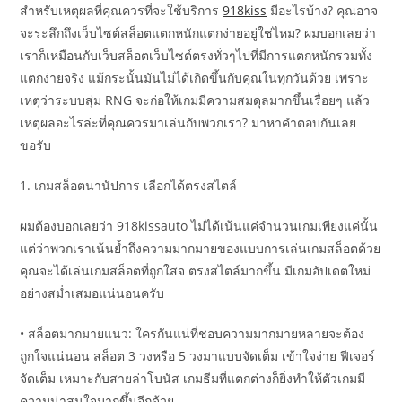
สำหรับเหตุผลที่คุณควรที่จะใช้บริการ
918kiss
มีอะไรบ้าง? คุณอาจ
จะระลึกถึงเว็บไซต์สล็อตแตกหนักแตกง่ายอยู่ใช่ไหม? ผมบอกเลยว่า
เราก็เหมือนกับเว็บสล็อตเว็บไซต์ตรงทั่วๆไปที่มีการแตกหนักรวมทั้ง
แตกง่ายจริง แม้กระนั้นมันไม่ได้เกิดขึ้นกับคุณในทุกวันด้วย เพราะ
เหตุว่าระบบสุ่ม RNG จะก่อให้เกมมีความสมดุลมากขึ้นเรื่อยๆ แล้ว
เหตุผลอะไรล่ะที่คุณควรมาเล่นกับพวกเรา? มาหาคำตอบกันเลย
ขอรับ
1. เกมสล็อตนานัปการ เลือกได้ตรงสไตล์
ผมต้องบอกเลยว่า 918kissauto ไม่ได้เน้นแค่จำนวนเกมเพียงแค่นั้น
แต่ว่าพวกเราเน้นย้ำถึงความมากมายของแบบการเล่นเกมสล็อตด้วย
คุณจะได้เล่นเกมสล็อตที่ถูกใสจ ตรงสไตล์มากขึ้น มีเกมอัปเดตใหม่
อย่างสม่ำเสมอแน่นอนครับ
• สล็อตมากมายแนว: ใครกันแน่ที่ชอบความมากมายหลายจะต้อง
ถูกใจแน่นอน สล็อต 3 วงหรือ 5 วงมาแบบจัดเต็ม เข้าใจง่าย ฟีเจอร์
จัดเต็ม เหมาะกับสายล่าโบนัส เกมธีมที่แตกต่างก็ยิ่งทำให้ตัวเกมมี
ความน่าสนใจมากขึ้นอีกด้วย