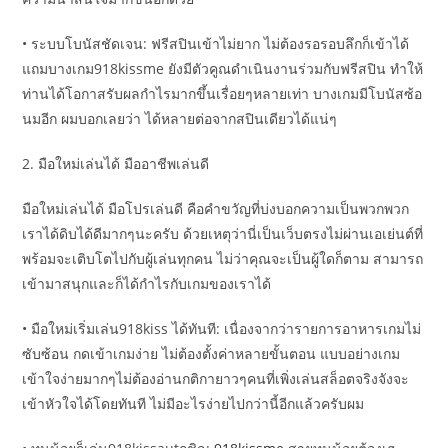
• ระบบโบนัสชัดเจน: ฟรีสปินเข้าไม่ยาก ไม่ต้องรอรอบลึกก็เข้าได้
แถมบางเกม918kissme ยังมีตัวคูณดำเนินงานร่วมกับฟรีสปิน ทำให้
ท่านได้โอกาสรับผลกำไรมากขึ้นเรื่อยๆหลายเท่า บางเกมมีโบนัสซ้อ
นมอีก ผมบอกเลยว่า ได้หลายต่อจากสปินเดียวได้แน่ๆ
2. มือใหม่เล่นได้ มืออาชีพเล่นดี
มือใหม่เล่นได้ มือโปรเล่นดี คือคำขวัญที่บ่งบอกความเป็นพวกพวก
เราได้ดิบได้ดีมากๆนะครับ ด้วยเหตุว่านี่เป็นเว็บตรงไม่ผ่านเอเย่นต์ที่
พร้อมจะเติบโตไปกับผู้เล่นทุกคน ไม่ว่าคุณจะเป็นผู้ใดก็ตาม สามารถ
เข้ามาสนุกและก็ได้กำไรกับเกมของเราได้
• มือใหม่เริ่มเล่น918kiss ได้ทันที: เนื่องจากว่ารายการอาหารเกมไม่
ซับซ้อน กดเข้าเกมง่าย ไม่ต้องตั้งค่าหลายขั้นตอน แบบอย่างเกม
เข้าใจง่ายมากๆไม่ต้องอ่านกติกายาวๆคนที่เพิ่งเล่นสล็อตจริงจังจะ
เข้าหัวใจได้โดยทันที ไม่มีอะไรง่ายไปกว่านี้อีกแล้วครับผม