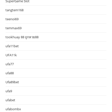
SuperGame Slot
tangtem168
teenoi69
temmax69
tookhuay 88 ถูกหวย88
ufa11bet
UFA11k
ufa77
ufa88
Ufa89bet
ufa9
ufabet
ufabombx