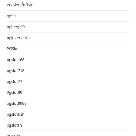
PG Slot เว็บใหม่
pg99
pgheng99
pgjoker auto
PGSlot
pgslot168
pgslot718
pgslot77
Pgslot99
pgslot9999
pgslotfish
pgslotth
PunPro66