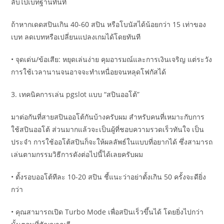
ลับไปเบทฐานทันที
ถ้าหากเดดสปินเกิน 40-60 สปิน หรือโบนัสได้น้อยกว่า 15 เท่าของ
เบท ลดเบทหรือเปลี่ยนแปลงเกมได้โดยทันที
• จุดเด่น/ข้อเสีย: หยุดเล่นง่าย คุมอารมณ์และการเงินเจริญ แต่ระวัง
การใช้เวลานานจนอาจจะทำเหนื่อยจนหลุดโฟกัสได้
3. เทคนิคการเล่น pgslot แบบ “สปินออโต้”
มาต่อกันที่สายสปินออโต้กันบ้างครับผม สำหรับคนที่เหมาะกับการ
ใช้สปินออโต้ ส่วนมากแล้วจะเป็นผู้ที่ชอบความรวดเร็วทันใจ เป็น
ประจำ การใช้ออโต้สปินก็จะให้ผลลัพธ์ในแบบที่อยากได้ ซึ่งสามารถ
เล่นตามกรรมวิธีการดังต่อไปนี้ได้เลยครับผม
• ตั้งรอบออโต้ทีละ 10-20 สปิน ชี้แนะว่าอย่าตั้งเกิน 50 ครั้งจะดียิ่ง
กว่า
• คุณสามารถเปิด Turbo Mode เพื่อสปินเร็วขึ้นได้ โดยยิ่งไปกว่า