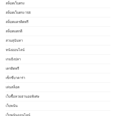
สล็อตเว็บตรง
สล็อตเว็บตรง 168
สล็อตเเครดิตฟรี
สล็อตแตกดี
สวนสุนันทา
หนังออนไลน์
เกมยิงปลา
เครดิตฟรี
เซ็กซี่บาคาร่า
เล่นสล็อต
เว็บซื้อหวยฮานอยพิเศษ
เว็บพนัน
เว็บพนันออนไลน์