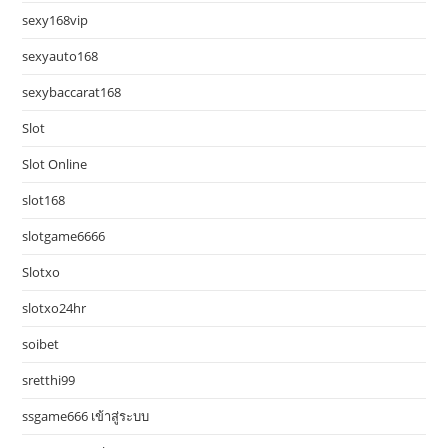
sexy168vip
sexyauto168
sexybaccarat168
Slot
Slot Online
slot168
slotgame6666
Slotxo
slotxo24hr
soibet
sretthi99
ssgame666 เข้าสู่ระบบ