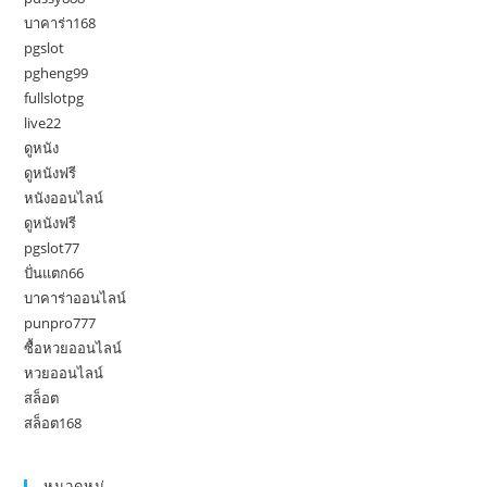
บาคาร่า168
pgslot
pgheng99
fullslotpg
live22
ดูหนัง
ดูหนังฟรี
หนังออนไลน์
ดูหนังฟรี
pgslot77
ปั่นแตก66
บาคาร่าออนไลน์
punpro777
ซื้อหวยออนไลน์
หวยออนไลน์
สล็อต
สล็อต168
หมวดหมู่