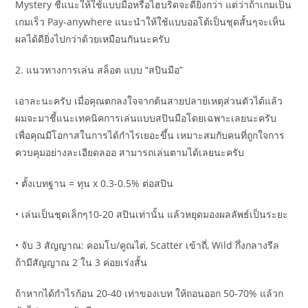
Mystery ชี้แนะให้ใช้แบบมือหรือไฮบริดจะดียิ่งกว่า แต่ว่าถ้าเกมเป็น
เกมเร็ว Pay-anywhere แนะนำให้ใช้แบบออโต้เป็นชุดสั้นๆจะเห็น
ผลได้ดียิ่งไปกว่าด้วยเหมือนกันนะครับ
2. แนวทางการเล่น สล็อต แบบ “สปินมือ”
เอาละนะครับ เมื่อคุณตกลงใจจากต้นสายปลายเหตุส่วนตัวได้แล้ว
ผมจะมาชี้แนะเทคนิคการเล่นแบบสปินมือโดยเฉพาะเลยนะครับ
เพื่อคุณมีโอกาสในการได้กำไรเยอะขึ้น เหมาะสมกับคนที่ถูกใจการ
ควบคุมอย่างละเอียดลออ สามารถเล่นตามได้เลยนะครับ
• ตั้งเบทฐาน = ทุน x 0.3-0.5% ต่อสปิน
• เล่นเป็นชุดเล็กๆ10-20 สปินเท่านั้น แล้วหยุดมองผลลัพธ์เป็นระยะ
• จับ 3 สัญญาณ: คอมโบ/คูณไต่, Scatter เข้าถี่, Wild กึ่งกลางรีล
ถ้ามีสัญญาณ 2 ใน 3 ค่อยเร่งสั้น
ถ้าหากได้กำไรก้อน 20-40 เท่าของเบท ให้ถอนออก 50-70% แล้วก