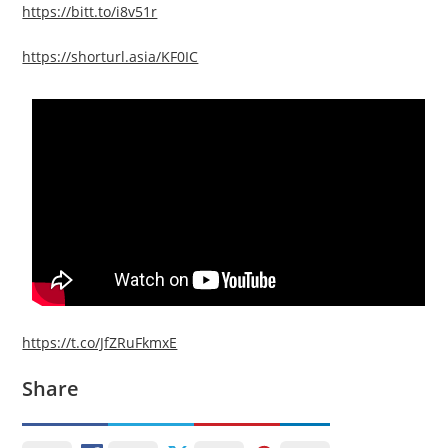
https://bitt.to/i8v51r
https://shorturl.asia/KF0IC
https://t.co/JfZRuFkmxE
Share