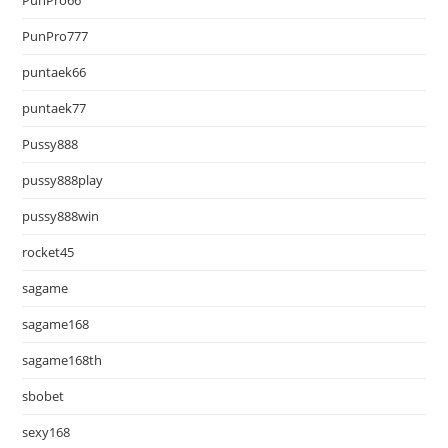
PunPro777
puntaek66
puntaek77
Pussy888
pussy888play
pussy888win
rocket45
sagame
sagame168
sagame168th
sbobet
sexy168