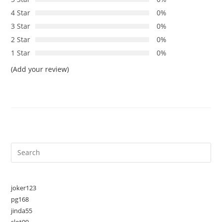
4 Star
0%
3 Star
0%
2 Star
0%
1 Star
0%
(Add your review)
joker123
pg168
jinda55
slot99