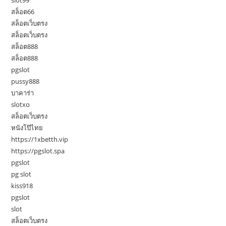
สล็อต66
สล็อตเว็บตรง
สล็อตเว็บตรง
สล็อต888
สล็อต888
pgslot
pussy888
บาคาร่า
slotxo
สล็อตเว็บตรง
หนังโป๊ไทย
https://1xbetth.vip
https://pgslot.spa
pgslot
pg slot
kiss918
pgslot
slot
สล็อตเว็บตรง