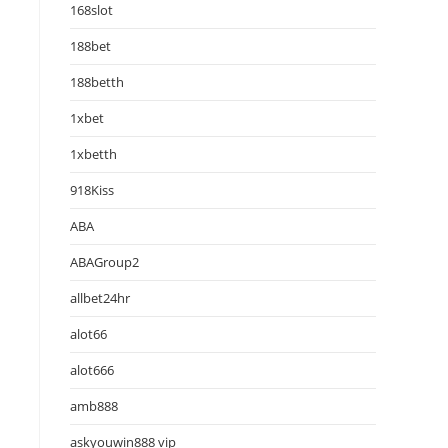
168slot
188bet
188betth
1xbet
1xbetth
918Kiss
ABA
ABAGroup2
allbet24hr
alot66
alot666
amb888
askyouwin888 vip