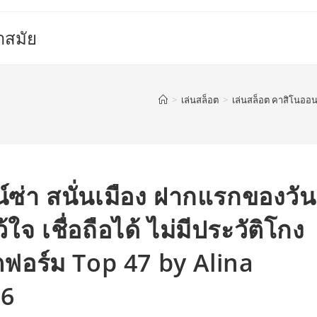
ำสมัย
>
เล่นสล็อต
>
เล่นสล็อต คาสิโนออนไ
์ซ่า สนั่นเมือง ฝากแรกของวัน
จ เชื่อถือได้ ไม่มีประวัติโกง
ตฟอร์ม Top 47 by Alina
26