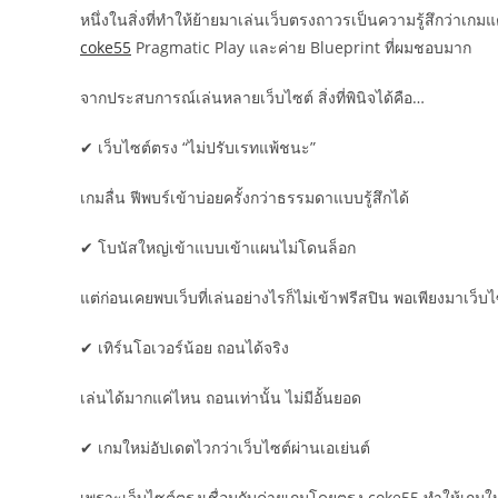
หนึ่งในสิ่งที่ทำให้ย้ายมาเล่นเว็บตรงถาวรเป็นความรู้สึกว่าเกม
coke55
Pragmatic Play และค่าย Blueprint ที่ผมชอบมาก
จากประสบการณ์เล่นหลายเว็บไซต์ สิ่งที่พินิจได้คือ…
✔ เว็บไซต์ตรง “ไม่ปรับเรทแพ้ชนะ”
เกมลื่น ฟีพบร์เข้าบ่อยครั้งกว่าธรรมดาแบบรู้สึกได้
✔ โบนัสใหญ่เข้าแบบเข้าแผนไม่โดนล็อก
แต่ก่อนเคยพบเว็บที่เล่นอย่างไรก็ไม่เข้าฟรีสปิน พอเพียงมาเว
✔ เทิร์นโอเวอร์น้อย ถอนได้จริง
เล่นได้มากแค่ไหน ถอนเท่านั้น ไม่มีอั้นยอด
✔ เกมใหม่อัปเดตไวกว่าเว็บไซต์ผ่านเอเย่นต์
เพราะเว็บไซต์ตรงเชื่อมกับค่ายเกมโดยตรง coke55 ทำให้เกมใหม