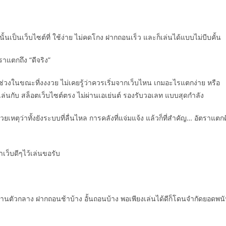
นั้นเป็นเว็บไซต์ที่ ใช้ง่าย ไม่คดโกง ฝากถอนเร็ว และก็เล่นได้แบบไม่บีบคั้น
าแตกถึง “ดีจริง”
็นช่วงในขณะที่งงงวย ไม่เคยรู้ว่าควรเริ่มจากเว็บไหน เกมอะไรแตกง่าย หรือ
่นกับ สล็อตเว็บไซต์ตรง ไม่ผ่านเอเย่นต์ รองรับวอเลท แบบสุดกำลัง
เหตุว่าทั้งยังระบบที่ลื่นไหล การคลังที่แจ่มแจ้ง แล้วก็ที่สำคัญ… อัตราแตกด
าเว็บดีๆไว้เล่นขอรับ
บผ่านตัวกลาง ฝากถอนช้าบ้าง อั้นถอนบ้าง พอเพียงเล่นได้ดีก็โดนจำกัดยอดพน