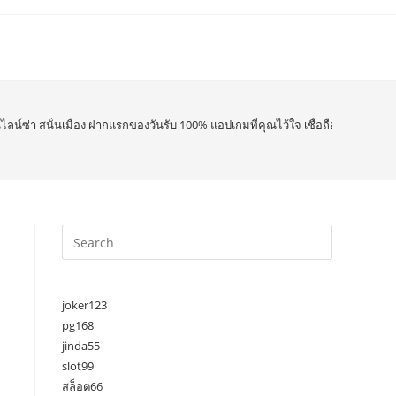
ลน์ซ่า สนั่นเมือง ฝากแรกของวันรับ 100% แอปเกมที่คุณไว้ใจ เชื่อถือได้ ไม่มีประ
joker123
pg168
jinda55
slot99
สล็อต66