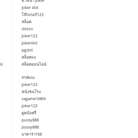
ทางเข้า joker
joker slot
โจ๊กเกอร์123
สล็อต
slotxo
joker123
jokerslot
pgslot
สล็อตxo
ม่
สล็อตออนไลน์
918kiss
joker123
หนังชนโรง
sagame168th
joker123
ดูหนังฟรี
pussy888
pussy888
บาคาร่า168