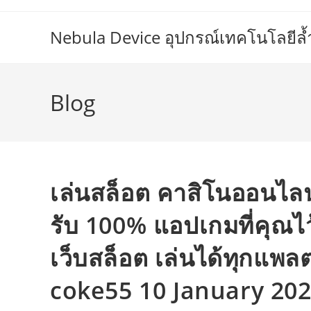
Skip
to
Nebula Device อุปกรณ์เทคโนโลยีล้
content
Blog
เล่นสล็อต คาสิโนออนไลน
รับ 100% แอปเกมที่คุณไว้ใ
เว็บสล็อต เล่นได้ทุกแพล
coke55 10 January 20