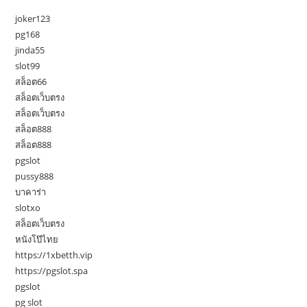
joker123
pg168
jinda55
slot99
สล็อต66
สล็อตเว็บตรง
สล็อตเว็บตรง
สล็อต888
สล็อต888
pgslot
pussy888
บาคาร่า
slotxo
สล็อตเว็บตรง
หนังโป๊ไทย
https://1xbetth.vip
https://pgslot.spa
pgslot
pg slot