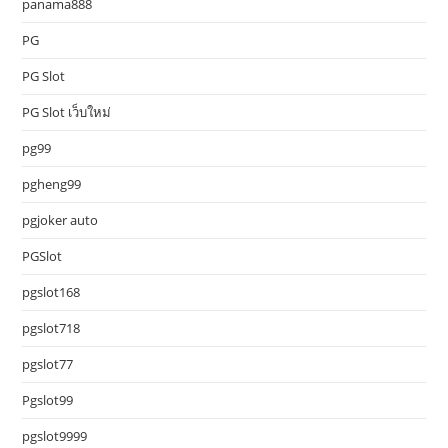
panama888
PG
PG Slot
PG Slot เว็บใหม่
pg99
pgheng99
pgjoker auto
PGSlot
pgslot168
pgslot718
pgslot77
Pgslot99
pgslot9999