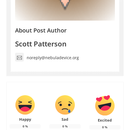
About Post Author
Scott Patterson
noreply@nebuladevice.org
Happy
Sad
Excited
0
%
0
%
0
%