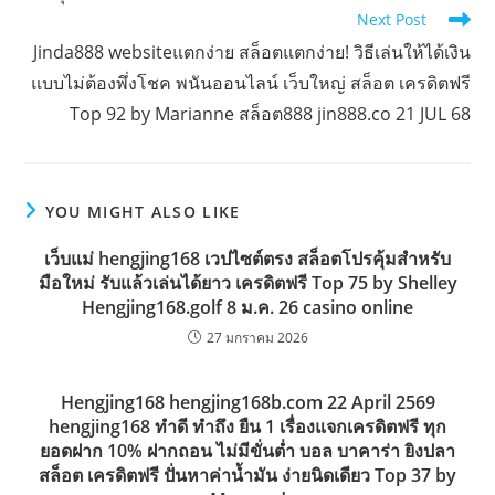
Next Post
Jinda888 websiteแตกง่าย สล็อตแตกง่าย! วิธีเล่นให้ได้เงิน
แบบไม่ต้องพึ่งโชค พนันออนไลน์ เว็บใหญ่ สล็อต เครดิตฟรี
Top 92 by Marianne สล็อต888 jin888.co 21 JUL 68
YOU MIGHT ALSO LIKE
เว็บแม่ hengjing168 เวปไซต์ตรง สล็อตโปรคุ้มสำหรับ
มือใหม่ รับแล้วเล่นได้ยาว เครดิตฟรี Top 75 by Shelley
Hengjing168.golf 8 ม.ค. 26 casino online
27 มกราคม 2026
Hengjing168 hengjing168b.com 22 April 2569
hengjing168 ทำดี ทำถึง ยืน 1 เรื่องแจกเครดิตฟรี ทุก
ยอดฝาก 10% ฝากถอน ไม่มีขั่นต่ำ บอล บาคาร่า ยิงปลา
สล็อต เครดิตฟรี ปั่นหาค่าน้ำมัน ง่ายนิดเดียว Top 37 by