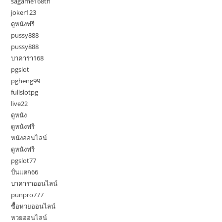
sagame168th
joker123
ดูหนังฟรี
pussy888
pussy888
บาคาร่า168
pgslot
pgheng99
fullslotpg
live22
ดูหนัง
ดูหนังฟรี
หนังออนไลน์
ดูหนังฟรี
pgslot77
ปั่นแตก66
บาคาร่าออนไลน์
punpro777
ซื้อหวยออนไลน์
หวยออนไลน์