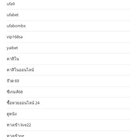
ufa9
ufabet
ufabombx
vip168sa
yaibet
คาสิโน
คาสิโนออนไลน์
จ๊วด 69
ซีเกมส์68
ซื้อหวยออนไลน์ 24
ดูหนัง
ทางเข้า live22
ทางเข้าpg