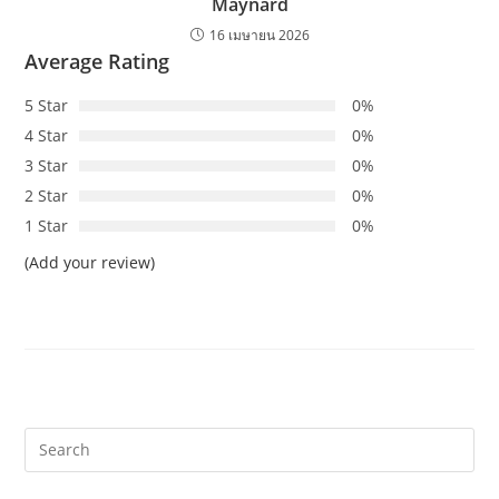
Maynard
16 เมษายน 2026
Average Rating
5 Star
0%
4 Star
0%
3 Star
0%
2 Star
0%
1 Star
0%
(Add your review)