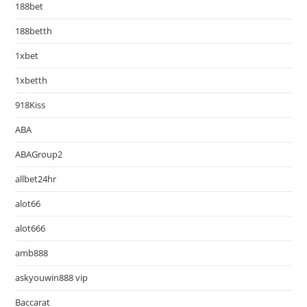
188bet
188betth
1xbet
1xbetth
918Kiss
ABA
ABAGroup2
allbet24hr
alot66
alot666
amb888
askyouwin888 vip
Baccarat