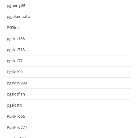
pgheng99
pgjoker auto
PGSlot
pgslot168
pgslot718
pgslot77
Pgslot99
pgslot9999
pgslotfish
pgslotth
PunPro66
PunPro777