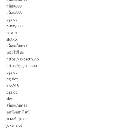
สล็อต888
สล็อต888
pgslot
pussy888
บาคาร่า
slotxo
สล็อตเว็บตรง
หนังโป๊ไทย
https://1xbetth.vip
https://pgslot.spa
pgslot
pg slot
kiss918
pgslot
slot
สล็อตเว็บตรง
ดูหนังออนไลน์
ทางเข้า joker
joker slot