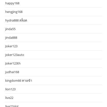
happy168
hengjing168
hydra888 สล็อต
jinda55
jinda888
Joker123
joker123auto
Joker123th
judhai168
kingdom66 ทางเข้า
lion123
live22
live22slot