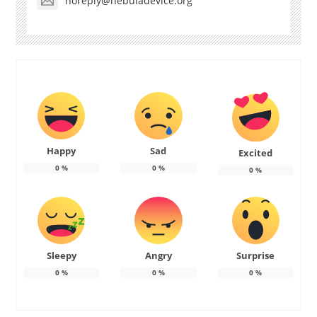
noreply@nebuladevice.org
Happy
Sad
Excited
0
%
0
%
0
%
Sleepy
Angry
Surprise
0
%
0
%
0
%