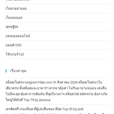
เว็บหวยฮานอย
เว็บแทงบอล
เศรษฐี99
แทงบอลออนไลน์
แพนด้า555
โจ๊กเกอร์123
เรื่องล่าสุด
สล็อตเว็บตรง tangtem168e.com 31 สิงหาคม 2026 สล็อตเว็บตรง เว็บ
เดียวครบ ทั้งสล็อตและบาคาร่า ฝากมาคุ้มค่า ไม่กินมาม่าแน่นอน เล่นลื่น
ไม่มีสะดุด คุ้มค่าการเดิมพัน ที่สุดในวงการ สล็อต168 สมัครง่าย ลุ้นรางวัล
ใหญ่ได้ทันที Top 79 by Janessa
เครดิตฟรี เกมสล็อต ที่ผู้เล่นชื่นชอบ ที่สุด Top 95 by Jodi