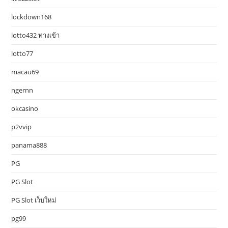
lockdown168
lotto432 ทางเข้า
lotto77
macau69
ngernn
okcasino
p2vvip
panama888
PG
PG Slot
PG Slot เว็บใหม่
pg99