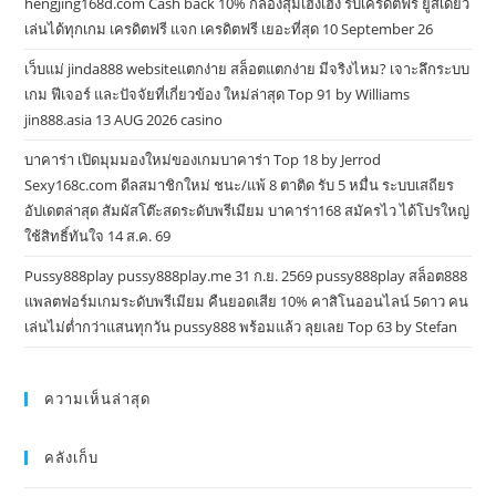
hengjing168d.com Cash back 10% กล่องสุ่มเฮงเฮง รับเครดิตฟรี ยูสเดียว
เล่นได้ทุกเกม เครดิตฟรี แจก เครดิตฟรี เยอะที่สุด 10 September 26
เว็บแม่ jinda888 websiteแตกง่าย สล็อตแตกง่าย มีจริงไหม? เจาะลึกระบบ
เกม ฟีเจอร์ และปัจจัยที่เกี่ยวข้อง ใหม่ล่าสุด Top 91 by Williams
jin888.asia 13 AUG 2026 casino
บาคาร่า เปิดมุมมองใหม่ของเกมบาคาร่า Top 18 by Jerrod
Sexy168c.com ดีลสมาชิกใหม่ ชนะ/แพ้ 8 ตาติด รับ 5 หมื่น ระบบเสถียร
อัปเดตล่าสุด สัมผัสโต๊ะสดระดับพรีเมียม บาคาร่า168 สมัครไว ได้โปรใหญ่
ใช้สิทธิ์ทันใจ 14 ส.ค. 69
Pussy888play pussy888play.me 31 ก.ย. 2569 pussy888play สล็อต888
แพลตฟอร์มเกมระดับพรีเมียม คืนยอดเสีย 10% คาสิโนออนไลน์ 5ดาว คน
เล่นไม่ต่ำกว่าแสนทุกวัน pussy888 พร้อมแล้ว ลุยเลย Top 63 by Stefan
ความเห็นล่าสุด
คลังเก็บ