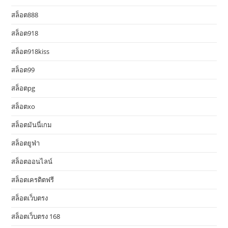
สล็อต888
สล็อต918
สล็อต918kiss
สล็อต99
สล็อตpg
สล็อตxo
สล็อตมันนี่เกม
สล็อตยูฟ่า
สล็อตออนไลน์
สล็อตเครดิตฟรี
สล็อตเว็บตรง
สล็อตเว็บตรง 168