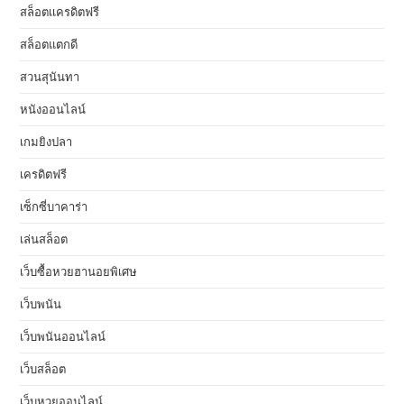
สล็อตเเครดิตฟรี
สล็อตแตกดี
สวนสุนันทา
หนังออนไลน์
เกมยิงปลา
เครดิตฟรี
เซ็กซี่บาคาร่า
เล่นสล็อต
เว็บซื้อหวยฮานอยพิเศษ
เว็บพนัน
เว็บพนันออนไลน์
เว็บสล็อต
เว็บหวยออนไลน์