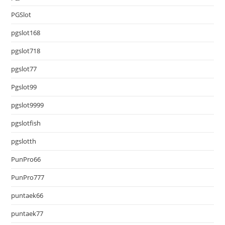
PGSlot
pgslot168
pgslot718
pgslot77
Pgslot99
pgslot9999
pgslotfish
pgslotth
PunPro66
PunPro777
puntaek66
puntaek77