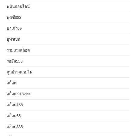
พนันออนไลน์
พุซซี่888
มาเก๊า69
ยูฟ่าเบท
รวมเกมสล็อต
รอยัล558
ศูนย์รวมเกมไพ่
สล็อต
สล็อต 918kiss
สล็อต168
สล็อต55
สล็อต888