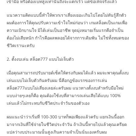
เข้ามือ หรือต้องเบทสูงเท่านั้นถึงจะแตกเร็ว แต่ข้อเท็จจริงแล้ว
แนวความคิดแบบนี้ทำให้พวกเราเสี่ยงเยอะเกินไปโดยไม่ทันรู้สึกตัว
ผมต้องการให้คุณปรับความเข้าใจใหม่ก่อนว่า เกมสล็อตเป็นเกมเพื่อ
ความเบิกบานใจ มิได้เล่นเป็นอาชีพ จุดมุ่งหมายเริ่มแรกคือจำเป็น
ต้องไม่เสียหนัก กำไรคือผลพลอยได้จากการเดิมพัน ไม่ใช่ทั้งหมดของ
ชีวิตเรานะครับ
2. ตั้งงบเล่น สล็อต777 แบบไม่เจ็บตัว
เมื่อคุณสามารถปรับมายด์เซ็ตให้ตรงกับผมได้แล้ว ผมจะพาคุณตั้งงบ
เล่นแบบไม่เจ็บตัวกันครับผม นี่คือกฎข้อแรกของการเล่น
สล็อต777แบบไม่เสี่ยงเลยล่ะครับผม แนวทางตั้งงบสำหรับมือใหม่
แบบง่ายๆเลยก็คือ คุณต้องใช้งบที่สามารถเล่นเสียได้แบบ 100%
เล่นแล้วไม่กระทบกับชีวิตประจำวันของตัวเอง
ผมแนะนำว่าเริ่มที่ 100-300 บาทก็พอเพียงแล้วครับ แยกเงินนี้ออก
มาจากเงินที่ใช้จ่ายในชีวิตประจำวัน ถ้าเงินนี้หายไปแล้วคุณเครียด
แปลว่างบประมาณนั้นสูงเกินความจำเป็นนั่นเองครับผม