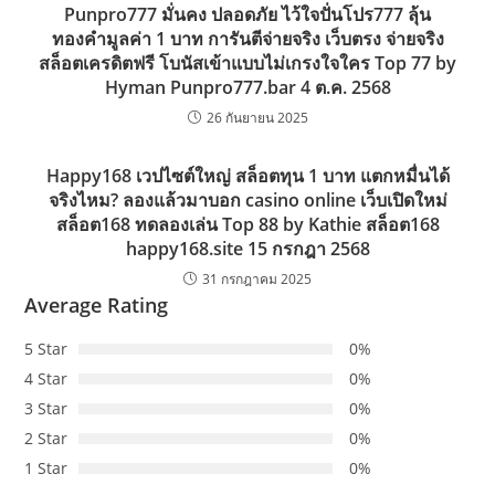
Punpro777 มั่นคง ปลอดภัย ไว้ใจปั่นโปร777 ลุ้น
ทองคำมูลค่า 1 บาท การันตีจ่ายจริง เว็บตรง จ่ายจริง
สล็อตเครดิตฟรี โบนัสเข้าแบบไม่เกรงใจใคร Top 77 by
Hyman Punpro777.bar 4 ต.ค. 2568
26 กันยายน 2025
Happy168 เวปไซต์ใหญ่ สล็อตทุน 1 บาท แตกหมื่นได้
จริงไหม? ลองแล้วมาบอก casino online เว็บเปิดใหม่
สล็อต168 ทดลองเล่น Top 88 by Kathie สล็อต168
happy168.site 15 กรกฎา 2568
31 กรกฎาคม 2025
Average Rating
5 Star
0%
4 Star
0%
3 Star
0%
2 Star
0%
1 Star
0%