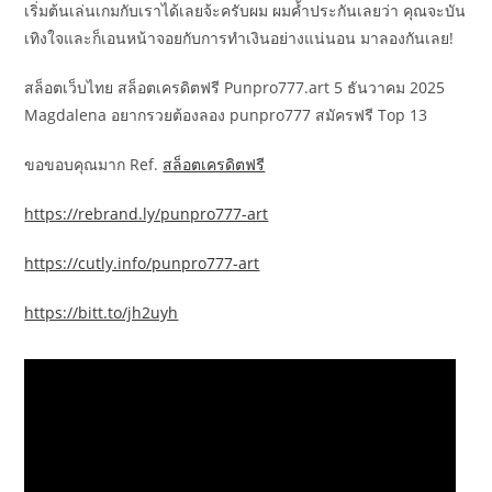
เริ่มต้นเล่นเกมกับเราได้เลยจ้ะครับผม ผมค้ำประกันเลยว่า คุณจะบัน
เทิงใจและก็เอนหน้าจอยกับการทำเงินอย่างแน่นอน มาลองกันเลย!
สล็อตเว็บไทย สล็อตเครดิตฟรี Punpro777.art 5 ธันวาคม 2025
Magdalena อยากรวยต้องลอง punpro777 สมัครฟรี Top 13
ขอขอบคุณมาก Ref.
สล็อตเครดิตฟรี
https://rebrand.ly/punpro777-art
https://cutly.info/punpro777-art
https://bitt.to/jh2uyh