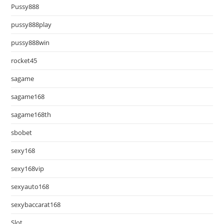
Pussy888
pussy888play
pussy888win
rocket45
sagame
sagame168
sagame168th
sbobet
sexy168
sexy168vip
sexyauto168
sexybaccarat168
Slot