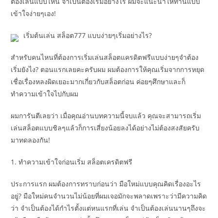
ต้องเล่นแบบไหน จำเป็นต้องเริ่มอย่างไร ผมจะแนะนำให้ท่านแบบ
เข้าใจง่ายๆเอง!
เริ่มต้นเล่น สล็อต777 แบบง่ายๆเริ่มอย่างไร?
สำหรับคนไหนที่ต้องการเริ่มเล่นสล็อตแครดิตฟรีแบบง่ายๆจำต้อง
เริ่มยังไง? ตอนแรกเลยคะครับผม ผมต้องการให้คุณเริ่มจากการหยุด
เชื่อเรื่องหลงผิดเยอะมากเกี่ยวกับสล็อตก่อน ค่อยๆศึกษาและก็
ทำความเข้าใจไปกับผม
ผมการันตีเลยว่า เมื่อคุณอ่านบทความนี้จบแล้ว คุณจะสามารถเริ่ม
เล่นสล็อตแบบชิลๆแล้วก็การเสี่ยงน้อยลงได้อย่างไม่ต้องสงสัยครับ
มาทดลองกัน!
1. ทำความเข้าใจก่อนเริ่ม สล็อตเครดิตฟรี
ประการแรก ผมต้องการทราบก่อนว่า มือใหม่แบบคุณคิดเรื่องอะไร
อยู่? มือใหม่คนจำนวนไม่น้อยที่ผมเจอมักจะพลาดเพราะว่ามีความคิด
ว่า จำเป็นต้องได้กำไรตั้งแต่หนแรกที่เล่น จำเป็นต้องเล่นนานๆถึงจะ