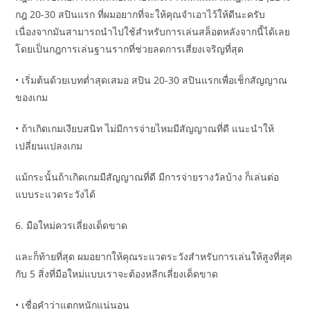
กฎ 20-30 สปินแรก ที่ผมอยากที่จะให้คุณจำเอาไว้ให้ดีนะครับ
เนื่องจากมันสามารถนำไปใช้สำหรับการเล่นสล็อตหลังจากนี้ได้เลย
โดยเป็นกฎการเล่นฐานรากที่ช่วยลดการเสี่ยงเจริญที่สุด
• เริ่มต้นด้วยเบทต่ำสุดเสมอ สปิน 20-30 สปินแรกเพื่อเช็กสัญญาณ
ของเกม
• ถ้าเกิดเกมเงียบสนิท ไม่มีการจ่ายไหมมีสัญญาณที่ดี แนะนำให้
เปลี่ยนแปลงเกม
แม้กระนั้นถ้าเกิดเกมมีสัญญาณที่ดี มีการจ่ายรางวัลบ้าง ก็เล่นต่อ
แบบระแวดระวังได้
6. มือใหม่ควรเลี่ยงเด็ดขาด
และก็ท้ายที่สุด ผมอยากให้คุณระแวดระวังสำหรับการเล่นให้สูงที่สุด
กับ 5 สิ่งที่มือใหม่แบบเราจะต้องหลีกเลี่ยงเด็ดขาด
• เชื่อคำว่าแตกหนักแน่นอน