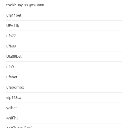
tookhuay 88 ถูกหวย88
ufa11bet
UFA11k
ufa77
ufa88
Ufa89bet
ufa9
ufabet
ufabombx
vip168sa
yaibet
คาสิโน