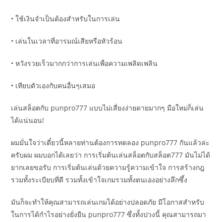
• ใช้เงินจำเป็นต้องสำหรับในการเล่น
• เล่นในเวลาที่อารมณ์เสียหรือหัวร้อน
• หวังรวยเร็วมากกว่าการเล่นเพื่อความเพลิดเพลิน
• เทียบตัวเองกับคนอื่นๆเสมอ
เล่นสล็อตกับ punpro777 แบบไม่เสี่ยงง่ายดายมากๆ มือใหม่ก็เล่น
ได้แน่นอน!
ผมมั่นใจว่าเดี๋ยวนี้หลายท่านต้องการทดลอง punpro777 กันแล้วล่ะ
ครับผม ผมบอกได้เลยว่า การเริ่มต้นเล่นสล็อตกับสล็อต777 มันไม่ได้
ยากเลยขอรับ การเริ่มต้นเล่นด้วยความรู้ความเข้าใจ การสร้างกฎ
รวมทั้งระเบียบที่ดี รวมทั้งเข้าใจเกมรวมทั้งตนเองอย่างลึกซึ้ง
มันก็จะทำให้คุณสามารถเล่นเกมได้อย่างปลอดภัย มีโอกาสสำหรับ
ในการได้กำไรอย่างยั่งยืน punpro777 ซึ่งทั้งปวงนี้ คุณสามารถมา