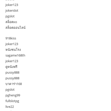
joker123
jokerslot
pgslot
สล็อตxo
สล็อตออนไลน์
918kiss
joker123
หนังชนโรง
sagame168th
joker123
ดูหนังฟรี
pussy888
pussy888
บาคาร่า168
pgslot
pgheng99
fullslotpg
live22