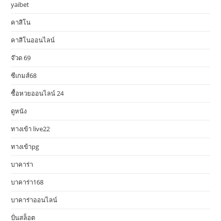
yaibet
คาสิโน
คาสิโนออนไลน์
จ๊วด 69
ซีเกมส์68
ซื้อหวยออนไลน์ 24
ดูหนัง
ทางเข้า live22
ทางเข้าpg
บาคาร่า
บาคาร่า168
บาคาร่าออนไลน์
ปั่นสล็อต