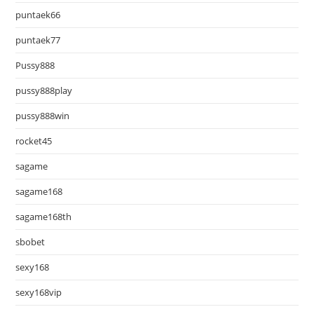
puntaek66
puntaek77
Pussy888
pussy888play
pussy888win
rocket45
sagame
sagame168
sagame168th
sbobet
sexy168
sexy168vip