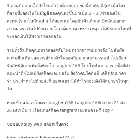
3.ตอนปิดเกม (ได้กำไรแล้วจำต้องหยุด): ข้อนี้สำคัญที่สุด! เมื่อไหร่
ก็ตามที่ยอดเงินในบัญชีของคุณพุ่งขึ้นมาเป็น 2 – 3 เท่าของเงิน
ลงทุน (รวมโบนัสแล้ว) ให้หยุดเล่นโดยทันที แล้วกดเบิกเงินออกมา
อย่าหลงระเริงไปกับความโลภเด็ดขาด เพราะเหตุว่าไม่มีระบบไหนที่
จะแจกเงินให้พวกเราตลอดวัน
รวมทั้งถ้าเกิดคุณอยากลองสลับโหมดจากการหมุนวงล้อ ไปสัมผัส
ความตื่นเต้นของการอ่านเค้าไพ่ยอดนิยม คุณสามารถเข้าไปเลือก
รับสิทธิพิเศษเพิ่มถึงที่กะไว้ tangtem168 โปรโมชั่นบาคาร่า ซึ่งมีคำ
แนะนำดีๆไม่แพ้ฝั่งสล็อตเลยขอรับ ยิ่งถ้าคนใดกันมี เคล็ดลับบาคา
ร่า ประจำตัวไปด้วยล่ะก็ บอกเลยว่าได้กำไรสองเด้งได้สบายๆในทุก
วัน
ทางเข้า สล็อตเว็บตรง tangtem168 Tangtem168d.com 21 มิ.ย.
26 Levi ยืน 1 เรื่องเกมสล็อต tangtem168สมัครฟรี Top 4
ขอขอบคุณby web
สล็อตเว็บตรง
https://rebrand.ly/tangtem168-d