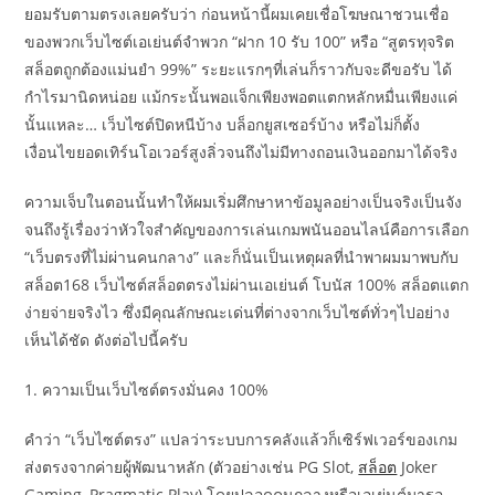
ยอมรับตามตรงเลยครับว่า ก่อนหน้านี้ผมเคยเชื่อโฆษณาชวนเชื่อ
ของพวกเว็บไซต์เอเย่นต์จำพวก “ฝาก 10 รับ 100” หรือ “สูตรทุจริต
สล็อตถูกต้องแม่นยำ 99%” ระยะแรกๆที่เล่นก็ราวกับจะดีขอรับ ได้
กำไรมานิดหน่อย แม้กระนั้นพอแจ็กเพียงพอตแตกหลักหมื่นเพียงแค่
นั้นแหละ… เว็บไซต์ปิดหนีบ้าง บล็อกยูสเซอร์บ้าง หรือไม่ก็ตั้ง
เงื่อนไขยอดเทิร์นโอเวอร์สูงลิ่วจนถึงไม่มีทางถอนเงินออกมาได้จริง
ความเจ็บในตอนนั้นทำให้ผมเริ่มศึกษาหาข้อมูลอย่างเป็นจริงเป็นจัง
จนถึงรู้เรื่องว่าหัวใจสำคัญของการเล่นเกมพนันออนไลน์คือการเลือก
“เว็บตรงที่ไม่ผ่านคนกลาง” และก็นั่นเป็นเหตุผลที่นำพาผมมาพบกับ
สล็อต168 เว็บไซต์สล็อตตรงไม่ผ่านเอเย่นต์ โบนัส 100% สล็อตแตก
ง่ายจ่ายจริงไว ซึ่งมีคุณลักษณะเด่นที่ต่างจากเว็บไซต์ทั่วๆไปอย่าง
เห็นได้ชัด ดังต่อไปนี้ครับ
1. ความเป็นเว็บไซต์ตรงมั่นคง 100%
คำว่า “เว็บไซต์ตรง” แปลว่าระบบการคลังแล้วก็เซิร์ฟเวอร์ของเกม
ส่งตรงจากค่ายผู้พัฒนาหลัก (ตัวอย่างเช่น PG Slot,
สล็อต
Joker
Gaming, Pragmatic Play) โดยปลอดคนกลางหรือเอเย่นต์มารอ