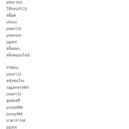
joker slot
โจ๊กเกอร์123
สล็อต
slotxo
joker123
jokerslot
pgslot
สล็อตxo
สล็อตออนไลน์
918kiss
joker123
หนังชนโรง
sagame168th
joker123
ดูหนังฟรี
pussy888
pussy888
บาคาร่า168
pgslot