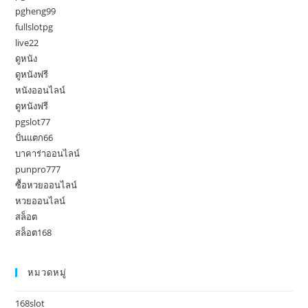
pgheng99
fullslotpg
live22
ดูหนัง
ดูหนังฟรี
หนังออนไลน์
ดูหนังฟรี
pgslot77
ปั่นแตก66
บาคาร่าออนไลน์
punpro777
ซื้อหวยออนไลน์
หวยออนไลน์
สล็อต
สล็อต168
หมวดหมู่
168slot