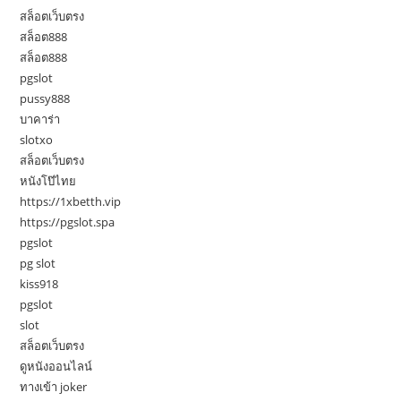
สล็อตเว็บตรง
สล็อต888
สล็อต888
pgslot
pussy888
บาคาร่า
slotxo
สล็อตเว็บตรง
หนังโป๊ไทย
https://1xbetth.vip
https://pgslot.spa
pgslot
pg slot
kiss918
pgslot
slot
สล็อตเว็บตรง
ดูหนังออนไลน์
ทางเข้า joker