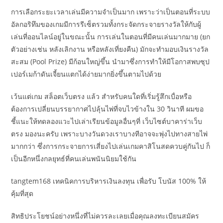
การเลือกระยะเวลาเล่นมีความจำเป็นมาก เพราะว่าเป็นตอนที่ระบบ
อัลกอริทึมของเกมมีการรีเซ็ตรวมทั้งกระจัดกระจายรางวัลให้กับผู้
เล่นที่ออนไลน์อยู่ในขณะนั้น การเล่นในตอนที่มีคนเล่นมากมาย (ยก
ตัวอย่างเช่น หลังเลิกงาน หรือหลังเที่ยงคืน) มักจะทำมอบเงินรางวัล
สะสม (Pool Prize) มีก้อนใหญ่ขึ้น นำมาซึ่งการทำให้มีโอกาสพบซุป
เปอร์เมก้าดันเจี้ยนแตกได้ง่ายมากยิ่งขึ้นตามไปด้วย
เว้นแต่เกม สล็อตเว็บตรง แล้ว สำหรับคนใดที่เริ่มรู้สึกเบื่อหรือ
ต้องการเปลี่ยนบรรยากาศไปลุ้นไพ่ที่จบไวข้างใน 30 วินาที ผมขอ
ชี้แนะให้ทดลองแวะไปเล่าเรียนข้อมูลอื่นๆที่ เว็บไซต์บาคาร่าเว็บ
ตรง มองนะครับ เพราะบางวันดวงเราบางทีอาจจะพุ่งไปทางสายไพ่
มากกว่า ซึ่งการกระจายการเสี่ยงไปเล่นเกมคาสิโนสดควบคู่กันไป ก็
เป็นอีกหนึ่งกลยุทธ์ที่คนเล่นพนันนิยมใช้กัน
tangtem168 เทคนิคการบริหารเงินลงทุน เพื่อรับ โบนัส 100% ให้
คุ้มที่สุด
สิทธิประโยชน์อย่างหนึ่งที่ไม่ควรละเลยเมื่อคุณลงทะเบียนสมัคร