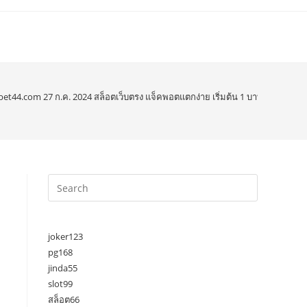
et44.com 27 ก.ค. 2024 สล็อตเว็บตรง แจ็คพอตแตกง่าย เริ่มต้น 1 บาทยูสเดียวเล่นไ
joker123
pg168
jinda55
slot99
สล็อต66