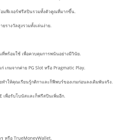
ฟีเจอร์ฟรีสปินรวมทั้งตัวคูณที่มากขึ้น.
ายรางวัลสูงรวมทั้งเล่นง่าย.
ร้อมใช้ เพื่อควบคุมการพนันอย่างมีวินัย.
ได้แก่ เกมจากค่าย PG Slot หรือ Pragmatic Play.
ำให้คุณเรียนรู้กติกาและก็ฟีพบร์ของเกมก่อนลงเดิมพันจริง.
พื่อรับโบนัสและก็ฟรีสปินเพิ่มอีก.
าคาร หรือ TrueMoneyWallet.