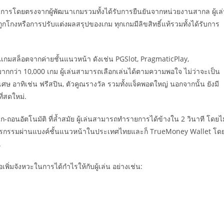
บริการโดยตรงจากผู้พัฒนาเกมรวมทั้งได้รับการยืนยันจากหน่วยงานสากล ผู้เล
ูกโกงหรือการปรับแต่งผลสรุปของเกม ทุกเกมมีลิขสิทธิ์แท้รวมทั้งได้รับการ
กมสล็อตจากค่ายชั้นแนวหน้า ดังเช่น PGSlot, PragmaticPlay,
กกว่า 10,000 เกม ผู้เล่นสามารถเลือกเล่นได้ตามความพอใจ ไม่ว่าจะเป็น
พิเศษ อาทิเช่น ฟรีสปิน, ตัวคูณรางวัล รวมทั้งแจ็คพอตใหญ่ นอกจากนั้น ยังมี
ี่สดใหม่.
ถอนอัตโนมัติ ที่ล้ำสมัย ผู้เล่นสามารถทำรายการได้ข้างใน 2 วินาที โดยไม
ธุรกรรมผ่านแบงค์ชั้นแนวหน้าในประเทศไทยและก็ TrueMoney Wallet โด
.
ิ่มจังหวะในการได้กำไรให้กับผู้เล่น อย่างเช่น: