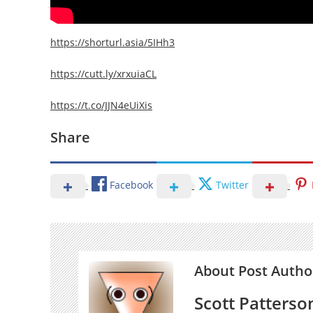
https://shorturl.asia/5IHh3
https://cutt.ly/xrxuiaCL
https://t.co/JJN4eUiXis
Share
Facebook
Twitter
About Post Autho
Scott Patterso