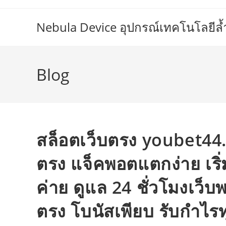
Skip
to
Nebula Device อุปกรณ์เทคโนโลยีล้
content
Blog
สล็อตเว็บตรง youbet44.
ตรง แจ็คพอตแตกง่าย เริ่ม
ค่าย ดูแล 24 ชั่วโมงเว็บ
ตรง โบนัสเพียบ รับกำไร