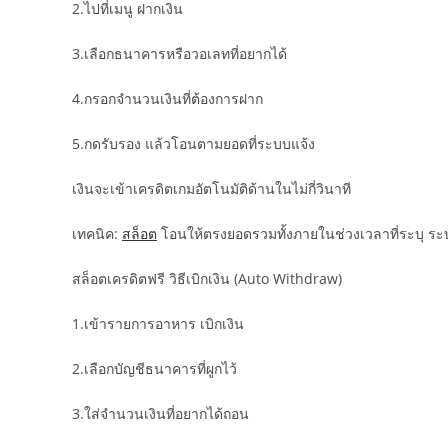
2.ไปที่เมนู ฝากเงิน
3.เลือกธนาคารหรือวอเลทที่อยากได้
4.กรอกจำนวนเงินที่ต้องการฝาก
5.กดรับรอง แล้วโอนตามยอดที่ระบบแจ้ง
เงินจะเข้าเครดิตเกมอัตโนมัติด้านในไม่กี่วินาที
เทคนิค:
สล็อต
โอนให้ตรงยอดรวมทั้งภายในช่วงเวลาที่ระบุ ร
สล็อตเครดิตฟรี วิธีเบิกเงิน (Auto Withdraw)
1.เข้ารายการอาหาร เบิกเงิน
2.เลือกบัญชีธนาคารที่ผูกไว้
3.ใส่จำนวนเงินที่อยากได้ถอน