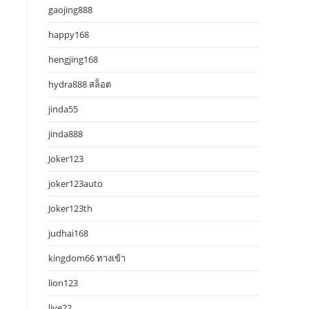
gaojing888
happy168
hengjing168
hydra888 สล็อต
jinda55
jinda888
Joker123
joker123auto
Joker123th
judhai168
kingdom66 ทางเข้า
lion123
live22