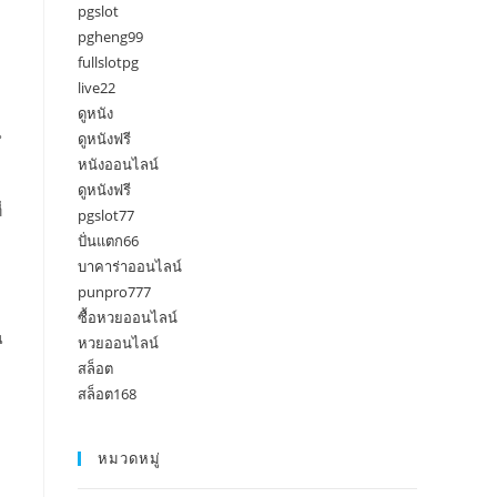
pgslot
pgheng99
fullslotpg
live22
ดูหนัง
น
ดูหนังฟรี
หนังออนไลน์
ดูหนังฟรี
่
pgslot77
ปั่นแตก66
บาคาร่าออนไลน์
punpro777
ซื้อหวยออนไลน์
น
หวยออนไลน์
สล็อต
สล็อต168
หมวดหมู่