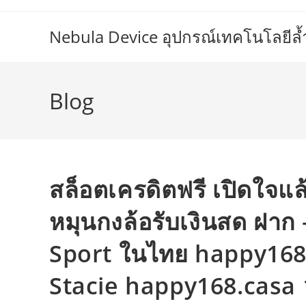
Skip
to
Nebula Device อุปกรณ์เทคโนโลยีล้
content
Blog
สล็อตเครดิตฟรี เปิดใจแล้
หมุนกงล้อรับเงินสด ฝาก –
Sport ในไทย happy168 ส
Stacie happy168.casa 1