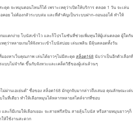
่มีสะดุด จะหมุนตอนไหนก็ได้ เพราะเหตุว่าเปิดให้บริการ ตลอด 1 วัน จะเล่น
้องรอคอย ไม่ต้องกลัวระบบล่ม และที่สำคัญเป็นระบบฝาก–ถอนออโต้ ทำให้
มแตกง่าย โบนัสเข้าไว และก็โปรโมชันที่ช่วยเพิ่มทุนให้ผู้เล่นตลอด ผู้ใดกั
ะเหตุว่าหลายเกมให้จังหวะเข้าโบนัสบ่อย เล่นเพลิน มีลุ้นตลอดทั้งวัน
ิมที่มองหาเว็บคุณภาพ เล่นได้ยาวๆไม่มีสะดุด
สล็อต168
นับว่าเป็นอีกตัวเลือกที
บบไม่จำกัด ขึ้นกับจังหวะและเคล็ดวิธีของผู้เล่นล้วนๆ
งไม่ผ่านเอเย่นต์” ชื่อของ สล็อต168 มักถูกจับมากล่าวถึงเสมอ คุณลักษณะเด่
ครบในที่เดียว ทำให้เลือกหมุนได้หลากหลายสไตล์จากที่ชอบ
และก็มีเกมให้เลือกเยอะ จะสายฟรีสปิน สายลุ้นโบนัส หรือสายหมุนยาวๆก็
มาให้ใช้งานสะดวก