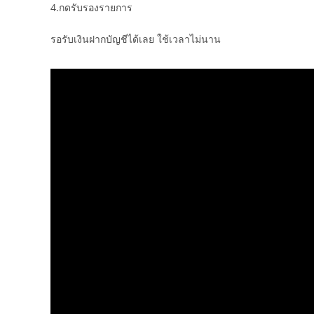
4.กดรับรองรายการ
รอรับเงินฝากบัญชีได้เลย ใช้เวลาไม่นาน