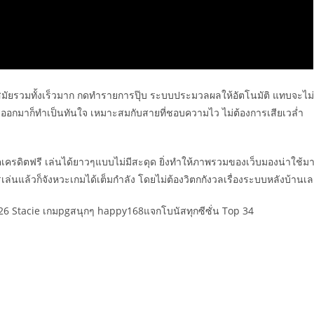
ำสมัยรวมทั้งเร็วมาก กดทำรายการปุ๊บ ระบบประมวลผลให้อัตโนมัติ แทบจะไม่
รออกมาก็ทำเป็นทันใจ เหมาะสมกับสายที่ชอบความไว ไม่ต้องการเสียเวล่ำ
อตเครดิตฟรี เล่นได้ยาวๆแบบไม่มีสะดุด ยิ่งทำให้ภาพรวมของเว็บมองน่าใช้ม
เล่นแล้วก็จังหวะเกมได้เต็มกำลัง โดยไม่ต้องวิตกกังวลเรื่องระบบหลังบ้านเ
26 Stacie เกมpgสนุกๆ happy168แจกโบนัสทุกซีซั่น Top 34