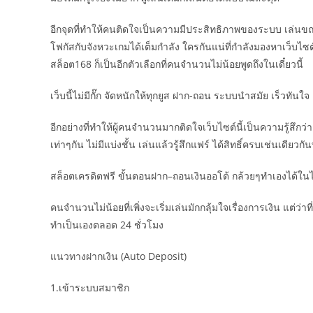
อีกจุดที่ทำให้คนติดใจเป็นความมีประสิทธิภาพของระบบ เล่นขณะ
โฟกัสกับจังหวะเกมได้เต็มกำลัง ใครกันแน่ที่กำลังมองหาเว็บไซ
สล็อต168 ก็เป็นอีกตัวเลือกที่คนจำนวนไม่น้อยพูดถึงในเดี๋ยวนี้
เว็บนี้ไม่มีกั๊ก จัดหนักให้ทุกยูส ฝาก-ถอน ระบบนำสมัย เร็วทันใจ
อีกอย่างที่ทำให้ผู้คนจำนวนมากติดใจเว็บไซต์นี้เป็นความรู้สึกว่า 
เท่าๆกัน ไม่มีแบ่งชั้น เล่นแล้วรู้สึกแฟร์ ได้สิทธิ์ครบเช่นเดียวกั
สล็อตเครดิตฟรี ขั้นตอนฝาก–ถอนเงินออโต้ กล้วยๆทำเองได้ในไม่
คนจำนวนไม่น้อยที่เพิ่งจะเริ่มเล่นมักกลุ้มใจเรื่องการเงิน แต่ว
ทำเป็นเองตลอด 24 ชั่วโมง
แนวทางฝากเงิน (Auto Deposit)
1.เข้าระบบสมาชิก