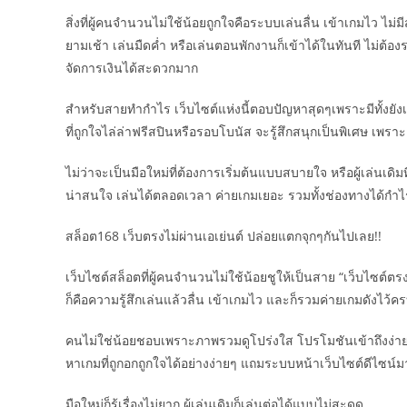
สิ่งที่ผู้คนจำนวนไม่ใช้น้อยถูกใจคือระบบเล่นลื่น เข้าเกมไว ไม
ยามเช้า เล่นมืดค่ำ หรือเล่นตอนพักงานก็เข้าได้ในทันที ไม่ต
จัดการเงินได้สะดวกมาก
สำหรับสายทำกำไร เว็บไซต์แห่งนี้ตอบปัญหาสุดๆเพราะมีทั้งยังเก
ที่ถูกใจไล่ล่าฟรีสปินหรือรอบโบนัส จะรู้สึกสนุกเป็นพิเศษ เพรา
ไม่ว่าจะเป็นมือใหม่ที่ต้องการเริ่มต้นแบบสบายใจ หรือผู้เล่นเด
น่าสนใจ เล่นได้ตลอดเวลา ค่ายเกมเยอะ รวมทั้งช่องทางได้กำไรแ
สล็อต168 เว็บตรงไม่ผ่านเอเย่นต์ ปล่อยแตกจุกๆกันไปเลย!!
เว็บไซต์สล็อตที่ผู้คนจำนวนไม่ใช้น้อยชูให้เป็นสาย “เว็บไซต์ตร
ก็คือความรู้สึกเล่นแล้วลื่น เข้าเกมไว และก็รวมค่ายเกมดังไว้
คนไม่ใช่น้อยชอบเพราะภาพรวมดูโปร่งใส โปรโมชันเข้าถึงง่าย 
หาเกมที่ถูกอกถูกใจได้อย่างง่ายๆ แถมระบบหน้าเว็บไซต์ดีไซน์
มือใหม่ก็รู้เรื่องไม่ยาก ผู้เล่นเดิมก็เล่นต่อได้แบบไม่สะดุด