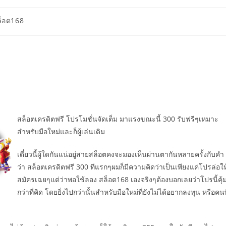
็อต168
ory:
สล็อตเครดิตฟรี โปรโมชั่นจัดเต็ม มาแรงขณะนี้ 300 รับฟรีๆเหมาะ
สำหรับมือใหม่และก็ผู้เล่นเดิม
เดี๋ยวนี้ผู้ใดกันแน่อยู่สายสล็อตคงจะมองเห็นผ่านตากันหลายครั้งกับคำ
ว่า สล็อตเครดิตฟรี 300 ทีแรกๆผมก็มีความคิดว่าเป็นเพียงแค่โปรล่อให
สมัครเฉยๆแต่ว่าพอใช้ลอง สล็อต168 เองจริงๆต้องบอกเลยว่าโปรนี้คุ้
กว่าที่คิด โดยยิ่งไปกว่านั้นสำหรับมือใหม่ที่ยังไม่ได้อยากลงทุน หรือคนท