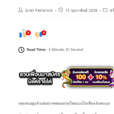
Post
Post
Post
Scott Patterson
13 กุมภาพันธ์ 2026
สล
author:
published:
categ
0
0
Read Time:
5 Minute, 31 Second
เคยเล่นอยู่แล้วแต่อยากทดลองเกมใหม่แบบไม่เสี่ยงเงินตนเอง