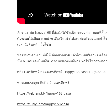
ลักษณะเด่น happy168 ที่สัมผัสได้ชัดเป็น ระบบฝาก–ถอนที่ล้
ต้องคอยให้เสียอารมณ์ จะเติมเงินเข้าไปเล่นต่อหรือถอนผลกำไ
เวลานั่งลุ้นหน้าเว็บไซต์
พอรวมกับค่ายเกมที่มีให้เลือกมากมาย แล้วก็ระบบที่เสถียร สล็
ขึ้น จะเล่นตอนไหนก็สะดวก จัดแจงเงินก็ง่าย ทำให้โฟกัสกับการ
สล็อตเครดิตฟรี สล็อตเครดิตฟรี Happy168.casa 16 กุมภา 20
ขอขอบพระคุณ Ref.
สล็อตเครดิตฟรี
https://rebrand.ly/happy168-casa
https://cutly.info/happy168-casa