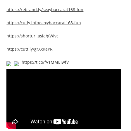
https://rebrand.ly/sexybaccarat168-fun
https://cutly.info/sexybaccarat168-fun
https://shorturl.asia/gWivc
https://cutt.ly/grXxKaPR
https://t.co/fV1MMEIwfV