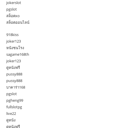
jokerslot
pgslot
สล็อตxo
สล็อตออนไลน์
918kiss
joker123
หนังชนโรง
sagame168th
joker123
ดูหนังฟรี
pussy888
pussy888
บาคาร่า168
pgslot
pgheng99
fullslotpg
live22
ดูหนัง
ดูหนังฟรี