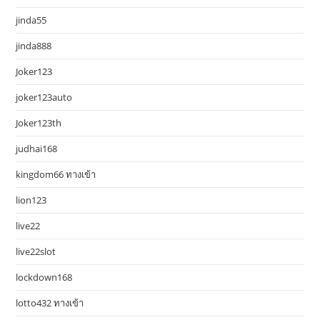
jinda55
jinda888
Joker123
joker123auto
Joker123th
judhai168
kingdom66 ทางเข้า
lion123
live22
live22slot
lockdown168
lotto432 ทางเข้า