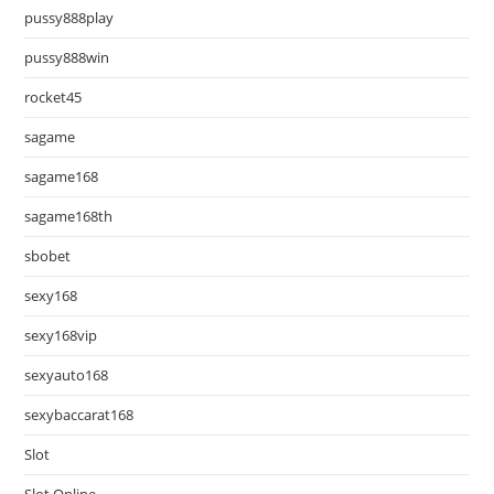
pussy888play
pussy888win
rocket45
sagame
sagame168
sagame168th
sbobet
sexy168
sexy168vip
sexyauto168
sexybaccarat168
Slot
Slot Online