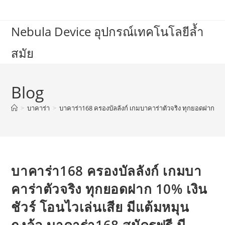
Skip
to
Nebula Device อุปกรณ์เทคโนโลยีล้ำ
content
สมัย
Blog
>
บาคาร่า
>
บาคาร่า168 ครองบัลลังก์ เกมบาคาร่าตัวจริง ทุกยอดฝาก 10%
บาคาร่า168 ครองบัลลังก์ เกมบา
คาร่าตัวจริง ทุกยอดฝาก 10% เงิน
ชัวร์ โอนไวเล่นเสีย มีแต้มหมุน