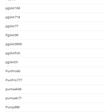
pgslot168
pgslot718
pgslot77
Pgslot99
pgslot9999
pgslotfish
pgslotth
PunPro66
PunPro777
puntaek66
puntaek77
Pussy888