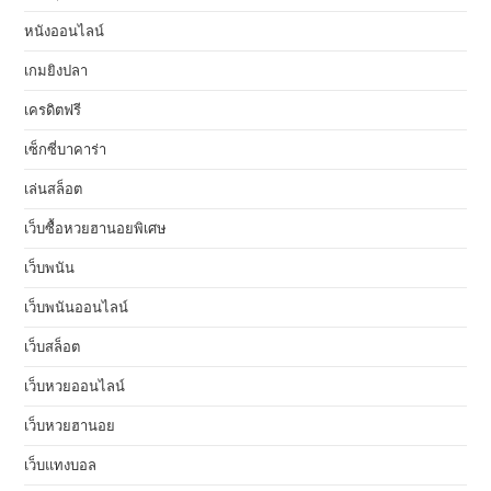
หนังออนไลน์
เกมยิงปลา
เครดิตฟรี
เซ็กซี่บาคาร่า
เล่นสล็อต
เว็บซื้อหวยฮานอยพิเศษ
เว็บพนัน
เว็บพนันออนไลน์
เว็บสล็อต
เว็บหวยออนไลน์
เว็บหวยฮานอย
เว็บแทงบอล