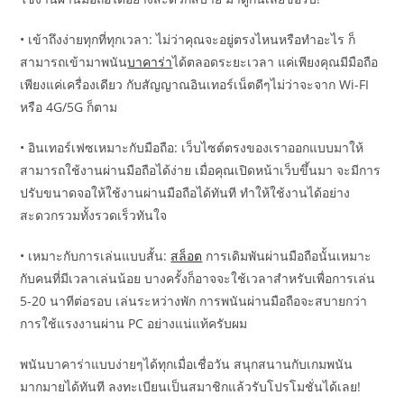
• เข้าถึงง่ายทุกที่ทุกเวลา: ไม่ว่าคุณจะอยู่ตรงไหนหรือทำอะไร ก็
สามารถเข้ามาพนัน
บาคาร่า
ได้ตลอดระยะเวลา แค่เพียงคุณมีมือถือ
เพียงแค่เครื่องเดียว กับสัญญาณอินเทอร์เน็ตดีๆไม่ว่าจะจาก Wi-FI
หรือ 4G/5G ก็ตาม
• อินเทอร์เฟซเหมาะกับมือถือ: เว็บไซต์ตรงของเราออกแบบมาให้
สามารถใช้งานผ่านมือถือได้ง่าย เมื่อคุณเปิดหน้าเว็บขึ้นมา จะมีการ
ปรับขนาดจอให้ใช้งานผ่านมือถือได้ทันที ทำให้ใช้งานได้อย่าง
สะดวกรวมทั้งรวดเร็วทันใจ
• เหมาะกับการเล่นแบบสั้น:
สล็อต
การเดิมพันผ่านมือถือนั้นเหมาะ
กับคนที่มีเวลาเล่นน้อย บางครั้งก็อาจจะใช้เวลาสำหรับเพื่อการเล่น
5-20 นาทีต่อรอบ เล่นระหว่างพัก การพนันผ่านมือถือจะสบายกว่า
การใช้แรงงานผ่าน PC อย่างแน่แท้ครับผม
พนันบาคาร่าแบบง่ายๆได้ทุกเมื่อเชื่อวัน สนุกสนานกับเกมพนัน
มากมายได้ทันที ลงทะเบียนเป็นสมาชิกแล้วรับโปรโมชั่นได้เลย!