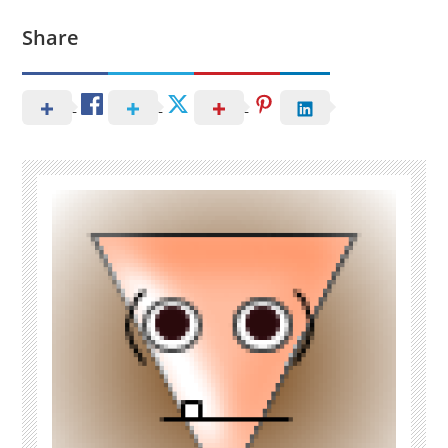
Share