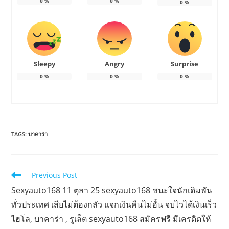
0
%
0
%
0
%
Sleepy
Angry
Surprise
0
%
0
%
0
%
TAGS
:
บาคาร่า
Read
Previous Post
more
Sexyauto168 11 ตุลา 25 sexyauto168 ชนะใจนักเดิมพัน
articles
ทั่วประเทศ เสียไม่ต้องกลัว แจกเงินคืนไม่อั้น จบไวได้เงินเร็ว
ไฮโล, บาคาร่า , รูเล็ต sexyauto168 สมัครฟรี มีเครดิตให้