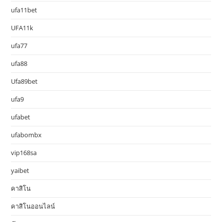
ufa11bet
UFA11k
ufa77
ufa88
Ufa89bet
ufa9
ufabet
ufabombx
vip168sa
yaibet
คาสิโน
คาสิโนออนไลน์