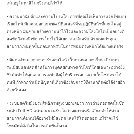
เล่นอยู่ในคาสิโนจริงเลยก็ว่าได้
• ความน่านับถือและความโปร่งใส: การที่คุณได้เห็นการแจกไพ่แบบ
เรียลไทม์ มีเวลาบอกแจ่มชัด มีดีลเลอร์ที่รอปฏิบัติหน้าที่แจกไพ่อยู่
ตรงหน้า มันช่วยสร้างความน่าไว้ใจและความโล่งใสได้เป็นอย่างดี
ลดข้อกังวลหัวข้อการโกงไปได้เยอะเลยล่ะครับ ด้วยเหตุว่าคุณ
สามารถเห็นทุกขั้นตอนสำหรับในการพนันตรงหน้าได้อย่างแท้จริง
• ติดต่อง่ายมาก: บาคาร่าออนไลน์ เว็บตรงหลายๆเว็บจะมีระบบ
ระเบียบแชทสดสำหรับการพูดคุยกับทางเว็บไซต์โดยเฉพาะอย่างยิ่ง
ซึ่งมันทำให้คุณสามารถเข้าถึงผู้ให้บริการอย่างเราเว็บไซต์ตรงได้
ทันที ถ้าหากกำเนิดปัญหาที่เกี่ยวข้องกับการใช้งานก็ติดต่อได้ง่ายอีก
ด้วยนั่นเอง
• ระบบสตรีมมิ่งประสิทธิภาพสูง: บอกเลยว่า การถ่ายทอดสดนั้นชัด
ระดับ Full HD แน่นอนนะครับ ไม่ว่าจะภาพหรือเสียง ทำให้ท่าน
สามารถเดิมพันได้อย่างไม่มีสะดุด เล่นได้โดยตลอด แม้ว่าจะใช้
โทรศัพท์มือถือในการเดิมพันก็ตาม