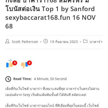
กงล้อ บาคาร่า168 สมัครฟรี มี
โบนัสต่อเงิน Top 1 by Sanford
sexybaccarat168.fun 16 NOV
68
Post
Post
Post
Scott Patterson
19 กันยายน 2025
บาคาร่า
author:
published:
category:
0
0
Read Time:
4 Minute, 50 Second
เต็มที่กับเว็บไซต์ บาคาร่า ที่เหมาะสมที่สุด บาคาร่าเว็บตรงไม่ผ่าน
เอเย่นต์จาก Sexy เริ่มต้นเดิมพันขั้นต่ำได้ทันที สมัครเลย!
เต็มที่กับเว็บไซต์ บาคาร่าออนไลน์ ที่ดีเยี่ยมที่สุดในตอนนี้ เว็บไซต์