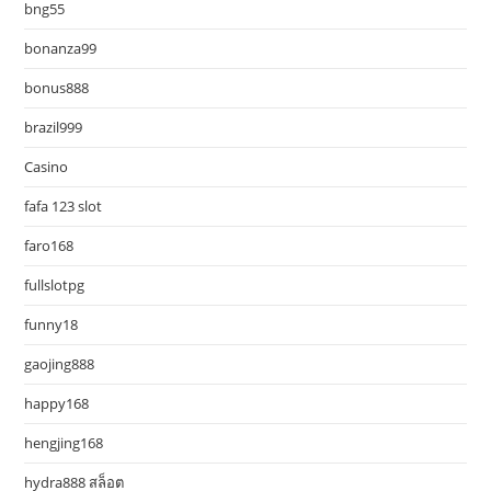
bng55
bonanza99
bonus888
brazil999
Casino
fafa 123 slot
faro168
fullslotpg
funny18
gaojing888
happy168
hengjing168
hydra888 สล็อต