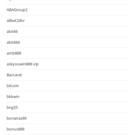
ABAGroup2
allbet24hr
alot66
alot666
amb888
askyouwin888 vip
Baccarat
bitcoin
bkkwin
bng55
bonanza99
bonus888