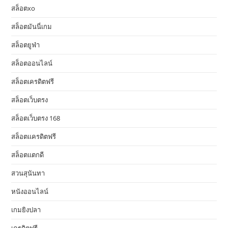
สล็อตxo
สล็อตมันนี่เกม
สล็อตยูฟ่า
สล็อตออนไลน์
สล็อตเครดิตฟรี
สล็อตเว็บตรง
สล็อตเว็บตรง 168
สล็อตเเครดิตฟรี
สล็อตแตกดี
สวนสุนันทา
หนังออนไลน์
เกมยิงปลา
เครดิตฟรี