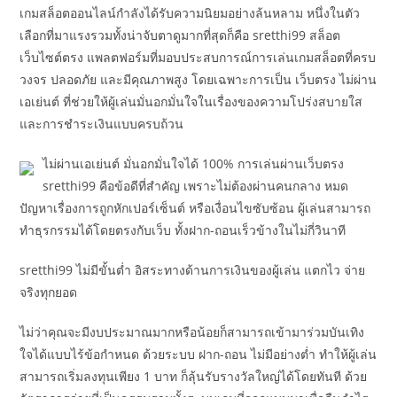
เกมสล็อตออนไลน์กำลังได้รับความนิยมอย่างล้นหลาม หนึ่งในตัว
เลือกที่มาแรงรวมทั้งน่าจับตาดูมากที่สุดก็คือ sretthi99 สล็อต
เว็บไซต์ตรง แพลตฟอร์มที่มอบประสบการณ์การเล่นเกมสล็อตที่ครบ
วงจร ปลอดภัย และมีคุณภาพสูง โดยเฉพาะการเป็น เว็บตรง ไม่ผ่าน
เอเย่นต์ ที่ช่วยให้ผู้เล่นมั่นอกมั่นใจในเรื่องของความโปร่งสบายใส
และการชำระเงินแบบครบถ้วน
ไม่ผ่านเอเย่นต์ มั่นอกมั่นใจได้ 100% การเล่นผ่านเว็บตรง
sretthi99 คือข้อดีที่สำคัญ เพราะไม่ต้องผ่านคนกลาง หมด
ปัญหาเรื่องการถูกหักเปอร์เซ็นต์ หรือเงื่อนไขซับซ้อน ผู้เล่นสามารถ
ทำธุรกรรมได้โดยตรงกับเว็บ ทั้งฝาก-ถอนเร็วข้างในไม่กี่วินาที
sretthi99 ไม่มีขั้นต่ำ อิสระทางด้านการเงินของผู้เล่น แตกไว จ่าย
จริงทุกยอด
ไม่ว่าคุณจะมีงบประมาณมากหรือน้อยก็สามารถเข้ามาร่วมบันเทิง
ใจได้แบบไร้ข้อกำหนด ด้วยระบบ ฝาก-ถอน ไม่มีอย่างต่ำ ทำให้ผู้เล่น
สามารถเริ่มลงทุนเพียง 1 บาท ก็ลุ้นรับรางวัลใหญ่ได้โดยทันที ด้วย