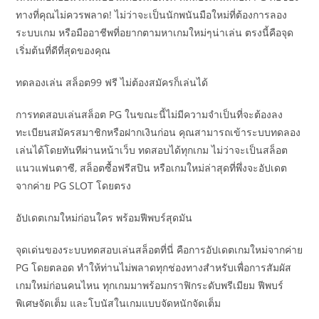
ทางที่คุณไม่ควรพลาด! ไม่ว่าจะเป็นนักพนันมือใหม่ที่ต้องการลอง
ระบบเกม หรือมืออาชีพที่อยากตามหาเกมใหม่ๆน่าเล่น ตรงนี้คือจุด
เริ่มต้นที่ดีที่สุดของคุณ
ทดลองเล่น สล็อต99 ฟรี ไม่ต้องสมัครก็เล่นได้
การทดสอบเล่นสล็อต PG ในขณะนี้ไม่มีความจำเป็นที่จะต้องลง
ทะเบียนสมัครสมาชิกหรือฝากเงินก่อน คุณสามารถเข้าระบบทดลอง
เล่นได้โดยทันทีผ่านหน้าเว็บ ทดสอบได้ทุกเกม ไม่ว่าจะเป็นสล็อต
แนวแฟนตาซี, สล็อตซื้อฟรีสปิน หรือเกมใหม่ล่าสุดที่พึ่งจะอัปเดต
จากค่าย PG SLOT โดยตรง
อัปเดตเกมใหม่ก่อนใคร พร้อมฟีพบร์สุดมัน
จุดเด่นของระบบทดสอบเล่นสล็อตที่นี่ คือการอัปเดตเกมใหม่จากค่าย
PG โดยตลอด ทำให้ท่านไม่พลาดทุกช่องทางสำหรับเพื่อการสัมผัส
เกมใหม่ก่อนคนไหน ทุกเกมมาพร้อมกราฟิกระดับพรีเมียม ฟีพบร์
พิเศษจัดเต็ม และโบนัสในเกมแบบจัดหนักจัดเต็ม