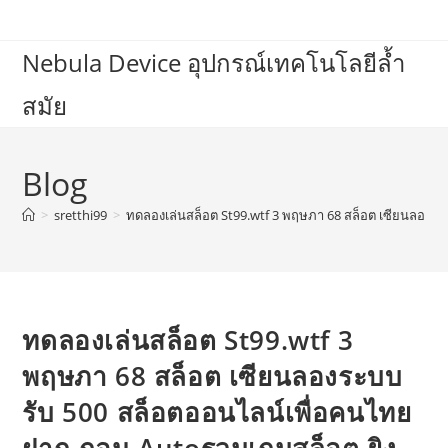
Skip
to
Nebula Device อุปกรณ์เทคโนโลยีล้ำ
content
สมัย
Blog
>
sretthi99
>
ทดลองเล่นสล็อต St99.wtf 3 พฤษภา 68 สล็อต เซียนลองระ
ทดลองเล่นสล็อต St99.wtf 3
พฤษภา 68 สล็อต เซียนลองระบบ
รับ 500 สล็อตออนไลน์เพื่อคนไทย