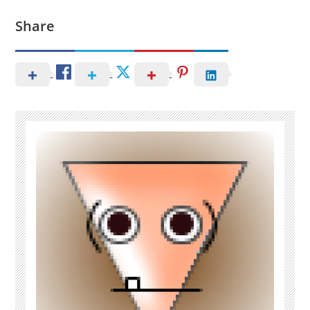
Share