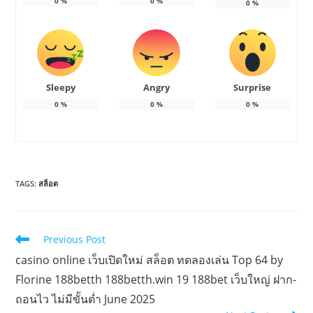
0
%
0
%
0
%
Sleepy
Angry
Surprise
0
%
0
%
0
%
TAGS
:
สล็อต
Read
Previous Post
more
casino online เว็บเปิดใหม่ สล็อต ทดลองเล่น Top 64 by
articles
Florine 188betth 188betth.win 19 188bet เว็บใหญ่ ฝาก-
ถอนไว ไม่มีขั้นต่ำ June 2025