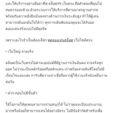
และให้บริการอย่างมืออาชีพ สล็อต99 เว็บตรง คือคำตอบที่คุณไม่
สมควรมองข้าม ด้วยระบบการให้บริการที่ตามมาตรฐานสากล
พร้อมกับความยั่งยืนมั่นคงทางด้านการเงินระดับสูง ทำให้ผู้เล่น
สามารถมั่นอกมั่นใจได้ว่า ทุกการเดิมพันของคุณจะได้รับผล
ตอบแทนจริงแบบไม่มีทุจริต
เพราะอะไรจำเป็นต้องเลือก
ทดลองเล่นสล็อต
เว็บไซต์ตรง
• เว็บใหญ่ จ่ายจริง
สล็อตเป็นเว็บตรงไม่ผ่านเอเย่นต์ที่มีฐานการเงินมั่นคง จ่ายจริงทุก
ยอด ไม่ว่าจะเป็นหลักร้อยหรือหลักแสน เราพร้อมจ่ายทันทีโดยไม่มี
เงื่อนไขแอบแฝง การันตีความน่าเชื่อถือจากผู้ใช้งานจริงนับหมื่นราย
ต่อวัน
• ฝาก-ถอนไม่มีขั้นต่ำ
ให้โอกาสให้ทุกคนสามารถร่วมสนุกได้ ไม่ว่าคุณจะมีงบประมาณ
มากหรือน้อยก็สามารถเล่นได้อย่างอิสระ ไม่มีข้อจำกัดสำหรับเพื่อ