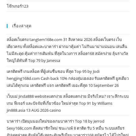
โจ๊กเกอร์123
เรื่องล่าสุด
สล็อตเว็บตรง tangtem168e.com 31 สิงหาคม 2026 สล็อตเว็บตรง เว็บ
เดียวครบ ทั้งสล็อตและบาคาร่า ฝากมาคุ้มค่า ไม่กินมาม่าแน่นอน เล่นลื่น
ไม่มีสะดุด คุ้มค่าการเดิมพัน ที่สุดในวงการ สล็อต168 สมัครง่าย ลุ้นรางวัล
ใหญ่ได้ทันที Top 79 by Janessa
เครดิตฟรี เกมสล็อต ที่ผู้เล่นชื่นชอบ ที่สุด Top 95 by Jodi
hengjing168d.com Cash back 10% กล่องสุ่มเฮงเฮง รับเครดิตฟรี ยูสเดียว
เล่นได้ทุกเกม เครดิตฟรี แจก เครดิตฟรี เยอะที่สุด 10 September 26
เว็บแม่ jinda888 websiteแตกง่าย สล็อตแตกง่าย มีจริงไหม? เจาะลึกระบบ
เกม ฟีเจอร์ และปัจจัยที่เกี่ยวข้อง ใหม่ล่าสุด Top 91 by Williams
jin888.asia 13 AUG 2026 casino
บาคาร่า เปิดมุมมองใหม่ของเกมบาคาร่า Top 18 by Jerrod
Sexy168c.com ดีลสมาชิกใหม่ ชนะ/แพ้ 8 ตาติด รับ 5 หมื่น ระบบเสถียร
อัปเดตล่าสุด สัมผัสโต๊ะสดระดับพรีเมียม บาคาร่า168 สมัครไว ได้โปรใหญ่