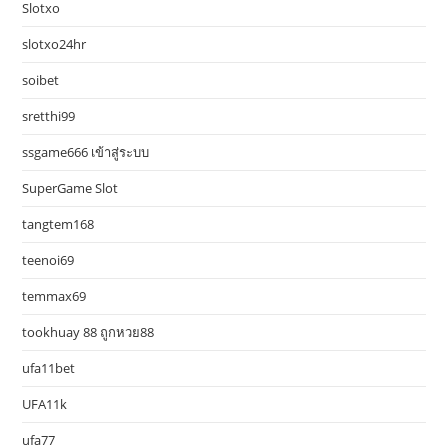
Slotxo
slotxo24hr
soibet
sretthi99
ssgame666 เข้าสู่ระบบ
SuperGame Slot
tangtem168
teenoi69
temmax69
tookhuay 88 ถูกหวย88
ufa11bet
UFA11k
ufa77