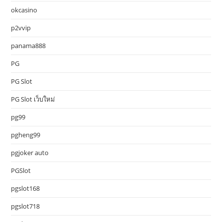
okcasino
p2vvip
panama888
PG
PG Slot
PG Slot เว็บใหม่
pg99
pgheng99
pgjoker auto
PGSlot
pgslot168
pgslot718