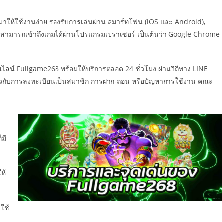
มาให้ใช้งานง่าย รองรับการเล่นผ่าน สมาร์ทโฟน (iOS และ Android),
้เล่นสามารถเข้าถึงเกมได้ผ่านโปรแกรมเบราเซอร์ เป็นต้นว่า Google Chrome
นไลน์
Fullgame268 พร้อมให้บริการตลอด 24 ชั่วโมง ผ่านวิถีทาง LINE
่ยวกับการลงทะเบียนเป็นสมาชิก การฝาก-ถอน หรือปัญหาการใช้งาน คณะ
่มี
ห้
ใช้