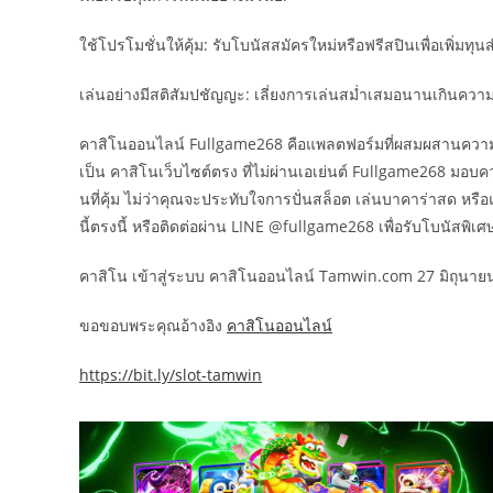
ใช้โปรโมชั่นให้คุ้ม: รับโบนัสสมัครใหม่หรือฟรีสปินเพื่อเพิ่มท
เล่นอย่างมีสติสัมปชัญญะ: เลี่ยงการเล่นสม่ำเสมอนานเกินความจำเ
คาสิโนออนไลน์ Fullgame268 คือแพลตฟอร์มที่ผสมผสานความเพ
เป็น คาสิโนเว็บไซต์ตรง ที่ไม่ผ่านเอเย่นต์ Fullgame268 มอบค
นที่คุ้ม ไม่ว่าคุณจะประทับใจการปั่นสล็อต เล่นบาคาร่าสด หรื
นี้ตรงนี้ หรือติดต่อผ่าน LINE @fullgame268 เพื่อรับโบนัสพิเศ
คาสิโน เข้าสู่ระบบ คาสิโนออนไลน์ Tamwin.com 27 มิถุนาย
ขอขอบพระคุณอ้างอิง
คาสิโนออนไลน์
https://bit.ly/slot-tamwin