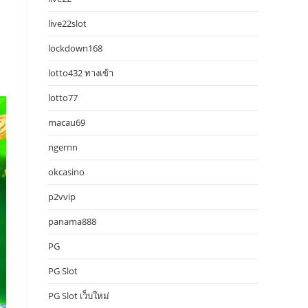
live22slot
lockdown168
lotto432 ทางเข้า
lotto77
macau69
ngernn
okcasino
p2vvip
panama888
PG
PG Slot
PG Slot เว็บใหม่