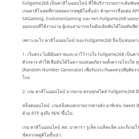
Fullgame268 เป็นคาสิโนออนไลน์ ที่ให้บริการเกมการเดิมพัน
เกมคาสิโนสดที่ถ่ายทอดจากสตูดิโอชั้นนำ ด้วยการเชื่อมต่อ API
SAGaming, EvolutionGaming และฯลฯ Fullgame268 มอบประสบ
ออกแบบที่ใช้งานง่าย ผู้เล่นสามารถเริ่มต้นเดิมพันได้โดยทันท
เพราะอะไร คาสิโนออนไลน์ ของ Fullgame268 จึงเป็นช่องทางที่ด
1. เว็บตรง ไม่มีอันตรายและน่าไว้วางใจ Fullgame268 เป็นคาส
ตัวกลาง ทำให้เชื่อมั่นได้ในความปลอดภัยรวมทั้งความโล่งใส
(Random Number Generator) เพื่อรับประกันผลสรุปที่ยุติธรรม ผ
โกง.
2. เกม คาสิโนออนไลน์ มากมาย ครบทุกสไตล์ Fullgame268 มีเก
สล็อตออนไลน์: เกมสล็อตแตกง่ายจากค่ายดัง อาทิเช่น Sweet
ด้วย RTP สูงถึง 96% ขึ้นไป.
เกม คาสิโนออนไลน์ สด: บาคาร่า รูเล็ต แบล็คแจ็ค และก็เกม
ชัดจากสตูดิโอชั้นนำ.