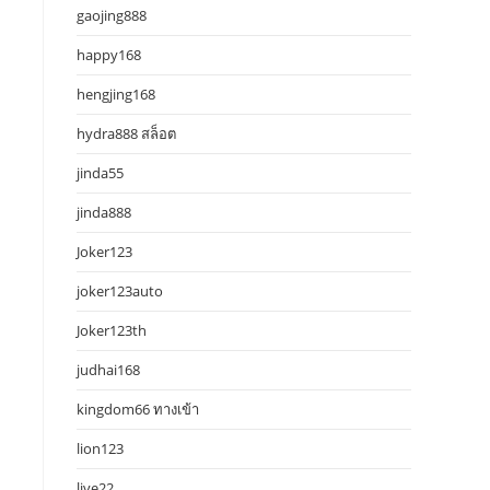
gaojing888
happy168
hengjing168
hydra888 สล็อต
jinda55
jinda888
Joker123
joker123auto
Joker123th
judhai168
kingdom66 ทางเข้า
lion123
live22