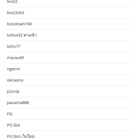
live22
live22slot
lockdown168
lotto432 ทางเข้า
lotto77
macau69
ngernn
okcasino
p2vvip
panama888
PG
PG Slot
PG Slot เว็บใหม่