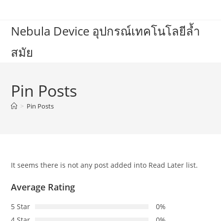
Skip
to
Nebula Device อุปกรณ์เทคโนโลยีล้ำ
content
สมัย
Pin Posts
>
Pin Posts
It seems there is not any post added into Read Later list.
Average Rating
5 Star
0%
4 Star
0%