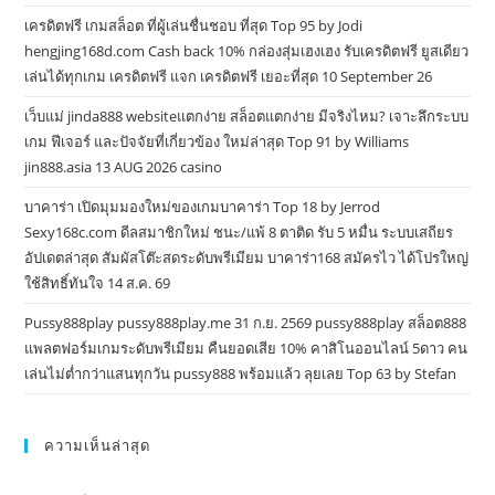
เครดิตฟรี เกมสล็อต ที่ผู้เล่นชื่นชอบ ที่สุด Top 95 by Jodi
hengjing168d.com Cash back 10% กล่องสุ่มเฮงเฮง รับเครดิตฟรี ยูสเดียว
เล่นได้ทุกเกม เครดิตฟรี แจก เครดิตฟรี เยอะที่สุด 10 September 26
เว็บแม่ jinda888 websiteแตกง่าย สล็อตแตกง่าย มีจริงไหม? เจาะลึกระบบ
เกม ฟีเจอร์ และปัจจัยที่เกี่ยวข้อง ใหม่ล่าสุด Top 91 by Williams
jin888.asia 13 AUG 2026 casino
บาคาร่า เปิดมุมมองใหม่ของเกมบาคาร่า Top 18 by Jerrod
Sexy168c.com ดีลสมาชิกใหม่ ชนะ/แพ้ 8 ตาติด รับ 5 หมื่น ระบบเสถียร
อัปเดตล่าสุด สัมผัสโต๊ะสดระดับพรีเมียม บาคาร่า168 สมัครไว ได้โปรใหญ่
ใช้สิทธิ์ทันใจ 14 ส.ค. 69
Pussy888play pussy888play.me 31 ก.ย. 2569 pussy888play สล็อต888
แพลตฟอร์มเกมระดับพรีเมียม คืนยอดเสีย 10% คาสิโนออนไลน์ 5ดาว คน
เล่นไม่ต่ำกว่าแสนทุกวัน pussy888 พร้อมแล้ว ลุยเลย Top 63 by Stefan
ความเห็นล่าสุด