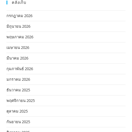
คลังเก็บ
กรกฎาคม 2026
มิถุนายน 2026
พฤษภาคม 2026
เมษายน 2026
มีนาคม 2026
กุมภาพันธ์ 2026
มกราคม 2026
ธันวาคม 2025
พฤศจิกายน 2025
ตุลาคม 2025
กันยายน 2025