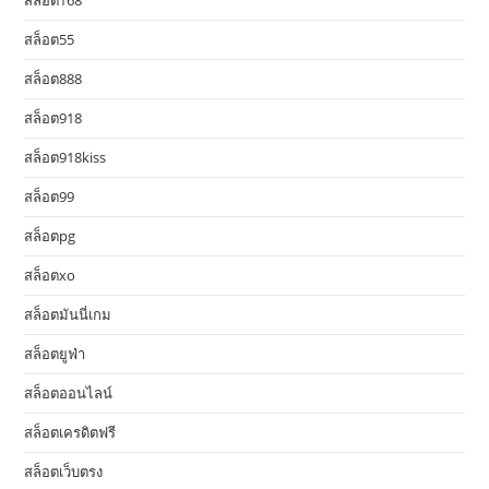
สล็อต168
สล็อต55
สล็อต888
สล็อต918
สล็อต918kiss
สล็อต99
สล็อตpg
สล็อตxo
สล็อตมันนี่เกม
สล็อตยูฟ่า
สล็อตออนไลน์
สล็อตเครดิตฟรี
สล็อตเว็บตรง