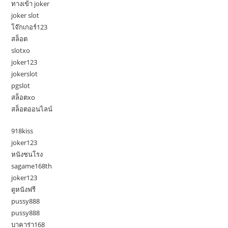
ทางเข้า joker
joker slot
โจ๊กเกอร์123
สล็อต
slotxo
joker123
jokerslot
pgslot
สล็อตxo
สล็อตออนไลน์
918kiss
joker123
หนังชนโรง
sagame168th
joker123
ดูหนังฟรี
pussy888
pussy888
บาคาร่า168