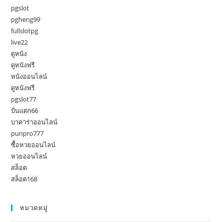
pgslot
pgheng99
fullslotpg
live22
ดูหนัง
ดูหนังฟรี
หนังออนไลน์
ดูหนังฟรี
pgslot77
ปั่นแตก66
บาคาร่าออนไลน์
punpro777
ซื้อหวยออนไลน์
หวยออนไลน์
สล็อต
สล็อต168
หมวดหมู่